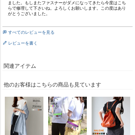
ました。もしまたファスナーがダメになってきたら今度はこち
らで修理して下さいね。よろしくお願いします。この度はあり
がとうございました。
すべてのレビューを見る
レビューを書く
関連アイテム
他のお客様はこちらの商品も見ています