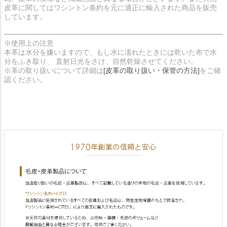
皮革に関してはワシントン条約を元に適正に輸入された商品を販売
しています。
※使用上の注意
本革は水分を嫌いますので、もし水に濡れたときには乾いた布で水
分をふき取り、 直射日光をさけ、自然乾燥させてください。
※革の取り扱いについて詳細は
[皮革の取り扱い・保管の方法]
をご確
認ください。