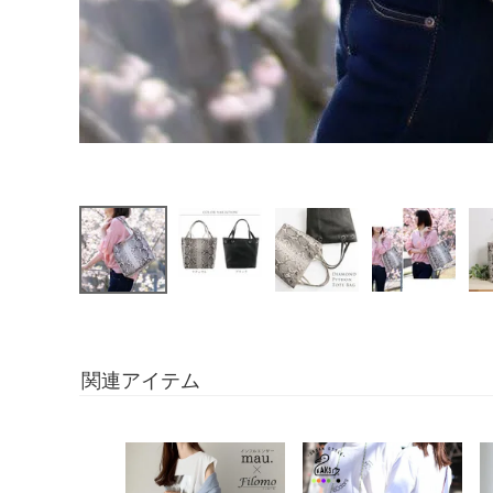
関連アイテム