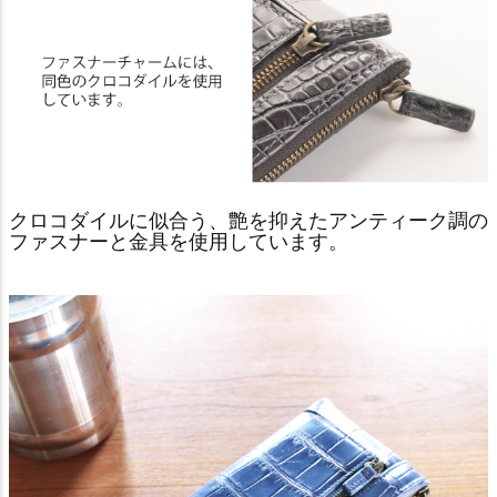
クロコダイルに似合う、艶を抑えたアンティーク調の
ファスナーと金具を使用しています。