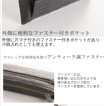
外側に片マチ付きのファスナー付きポケットがあり、
小銭入れとしても使えます。