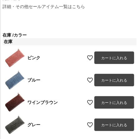
詳細・その他セールアイテム一覧はこちら
在庫
カラー
在庫
ピンク
カートに入れる
ブルー
カートに入れる
ワインブラウン
カートに入れる
グレー
カートに入れる