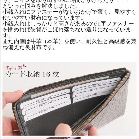
といった悩みを解決しました。
小銭入れにファスナーがないおかげで薄く、見やすく
使いやすい財布になっています。
小銭入れはしっかりと高さがあるのでL字ファスナー
を閉めれば硬貨がこぼれ落ちない造りになっていま
す。
また内側は牛革（本革）を使い、耐久性と高級感を兼
ね備えた長財布です。