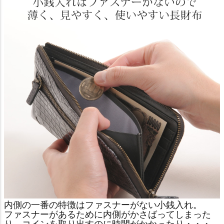
内側の一番の特徴はファスナーがない小銭入れ。
ファスナーがあるために内側がかさばってしまった
り、コインを取り出すのに時間がかかったり・・・