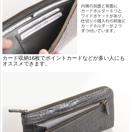
カード収納16枚でポイントカードなどが多い人にも
オススメできます。