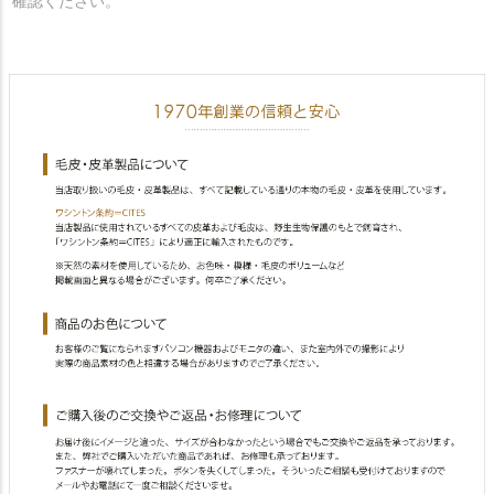
確認ください。