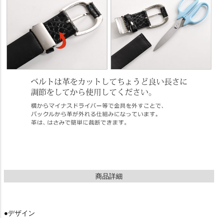
商品詳細
●デザイン