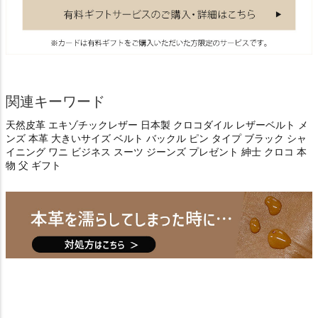
関連キーワード
天然皮革 エキゾチックレザー 日本製 クロコダイル レザーベルト メ
ンズ 本革 大きいサイズ ベルト バックル ピン タイプ ブラック シャ
イニング ワニ ビジネス スーツ ジーンズ プレゼント 紳士 クロコ 本
物 父 ギフト