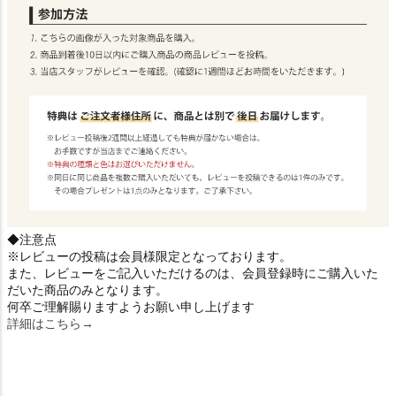
◆注意点
※レビューの投稿は会員様限定となっております。
また、レビューをご記入いただけるのは、会員登録時にご購入いた
だいた商品のみとなります。
何卒ご理解賜りますようお願い申し上げます
詳細はこちら→