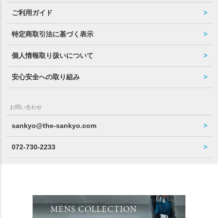
ご利用ガイド
特定商取引法に基づく表示
個人情報取り扱いについて
安心安全への取り組み
お問い合わせ
sankyo@the-sankyo.com
072-730-2233