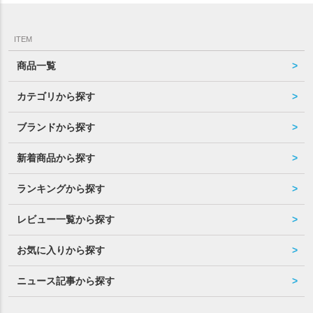
ITEM
商品一覧
カテゴリから探す
ブランドから探す
新着商品から探す
ランキングから探す
レビュー一覧から探す
お気に入りから探す
ニュース記事から探す