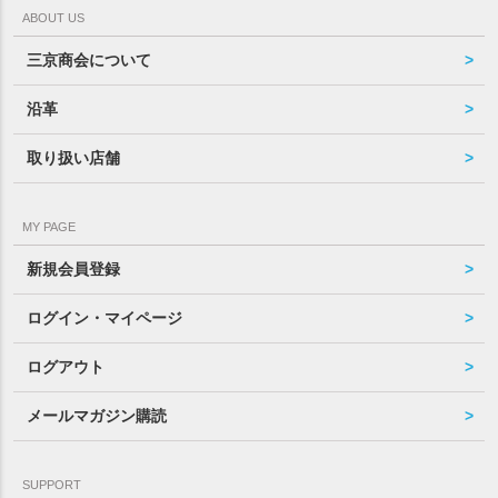
ABOUT US
三京商会について
沿革
取り扱い店舗
MY PAGE
新規会員登録
ログイン・マイページ
ログアウト
メールマガジン購読
SUPPORT