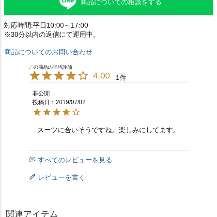
商品についての相談をする
対応時間:平日10:00～17:00
※30分以内の返信にて運用中。
商品についてのお問い合わせ
4.00
1
非公開
投稿日
2019/07/02
スーツに合いそうですね。楽しみにしてます。
すべてのレビューを見る
レビューを書く
関連アイテム