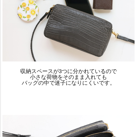
収納スペースが3つに分かれているので
小さな荷物をそのまま入れても
バッグの中で迷子になりにくいです。