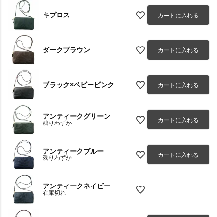
キプロス
カートに入れる
ダークブラウン
カートに入れる
ブラック×ベビーピンク
カートに入れる
アンティークグリーン
カートに入れる
残りわずか
アンティークブルー
カートに入れる
残りわずか
アンティークネイビー
—
在庫切れ