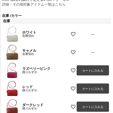
詳細・その他対象アイテム一覧はこちら
在庫
カラー
在庫
ホワイト
—
在庫切れ
キャメル
—
在庫切れ
ラズベリーピンク
カートに入れる
残りわずか
レッド
カートに入れる
残りわずか
ダークレッド
カートに入れる
残りわずか