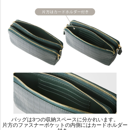
バッグは3つの収納スペースに分かれいます。
片方のファスナーポケットの内側にはカードホルダー