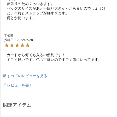
皮張りのためくっつきます。

バッグのサイズがあと一回り大きかったら良いのでしょうけ
ど。それとストラップが細すぎます。

何とか使います。
非公開
投稿日
2022/06/28
カードから何でも入るの便利です！

すごく軽いです。色も可愛いのですごく気にいってます。
すべてのレビューを見る
レビューを書く
関連アイテム