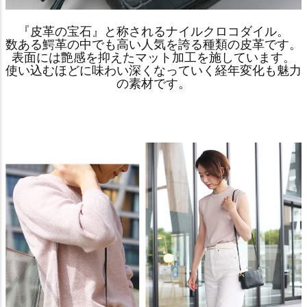
『皮革の宝石』と称されるナイルクロコダイル。
数ある鰐革の中でも高い人気を誇る種類の皮革です。
表面には艶感を抑えたマット加工を施しています。
使い込むほどに味わい深くなっていく経年変化も魅力
の素材です。