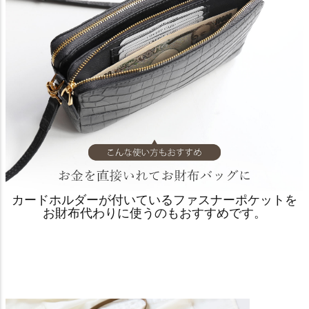
カードホルダーが付いているファスナーポケットを
お財布代わりに使うのもおすすめです。