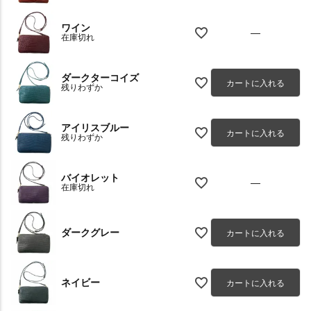
ワイン
—
在庫切れ
ダークターコイズ
カートに入れる
残りわずか
アイリスブルー
カートに入れる
残りわずか
バイオレット
—
在庫切れ
ダークグレー
カートに入れる
ネイビー
カートに入れる