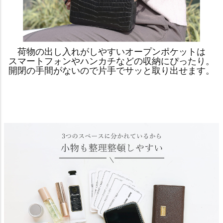
荷物の出し入れがしやすいオープンポケットは
スマートフォンやハンカチなどの収納にぴったり。
開閉の手間がないので片手でサッと取り出せます。