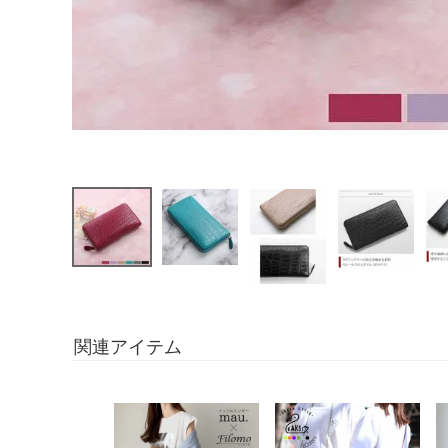
関連アイテム