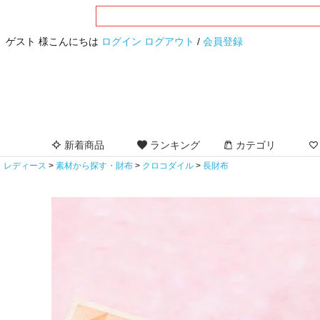
ゲスト 様こんにちは
ログイン
ログアウト
/
会員登録
新着商品
ランキング
カテゴリ
レディース
素材から探す・財布
クロコダイル
長財布