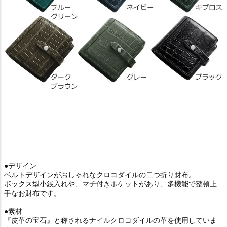
●デザイン
ベルトデザインがおしゃれなクロコダイルの二つ折り財布。
ボックス型小銭入れや、マチ付きポケットがあり、多機能で整頓上
手なお財布です。
●素材
『皮革の宝石』と称されるナイルクロコダイルの革を使用していま