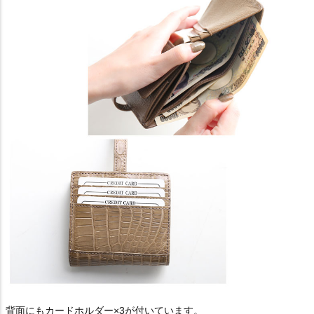
背面にもカードホルダー×3が付いています。