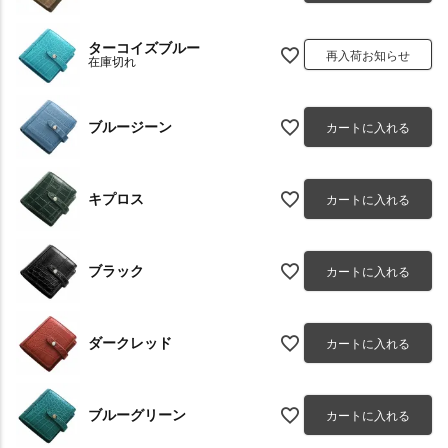
ターコイズブルー
再入荷お知らせ
在庫切れ
ブルージーン
カートに入れる
キプロス
カートに入れる
ブラック
カートに入れる
ダークレッド
カートに入れる
ブルーグリーン
カートに入れる