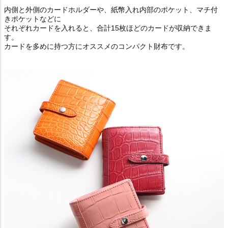
内側と外側のカードホルダーや、紙幣入れ内部のポケット、マチ付
きポケットなどに
それぞれカードを入れると、合計15枚ほどのカードが収納できま
す。
カードを多めに持つ方にオススメのコンパクト財布です。