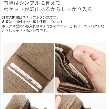
財布の開閉はスナップボタン式です。
内装はシボ付きの牛革を使用しています。
ボックス型の小銭入れやマチ付きのポケットがあり、コンパクトな
がらしっかり入るお財布です。