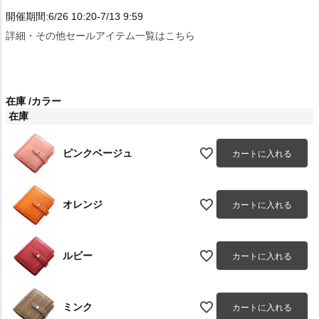
開催期間:6/26 10:20-7/13 9:59
詳細・その他セールアイテム一覧はこちら
在庫
カラー
在庫
ピンクベージュ
カートに入れる
オレンジ
カートに入れる
ルビー
カートに入れる
ミンク
カートに入れる