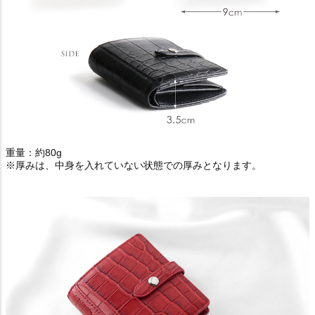
重量：約80g
※厚みは、中身を入れていない状態での厚みとなります。