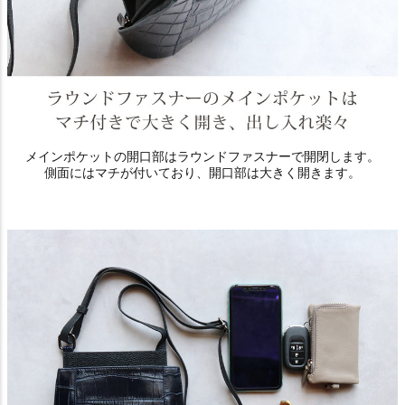
メインポケットの開口部はラウンドファスナーで開閉します。
側面にはマチが付いており、開口部は大きく開きます。