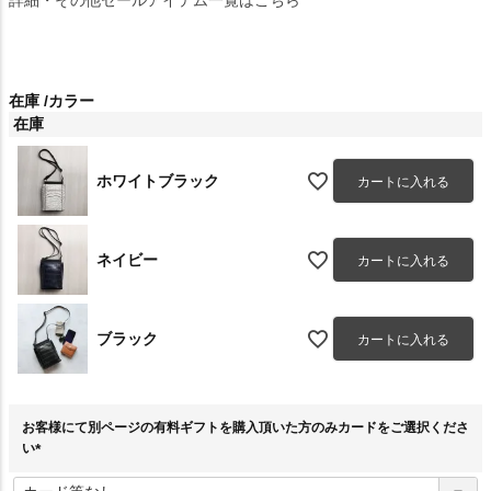
在庫
カラー
在庫
ホワイトブラック
カートに入れる
ネイビー
カートに入れる
ブラック
カートに入れる
お客様にて別ページの有料ギフトを購入頂いた方のみカードをご選択くださ
い
(
必