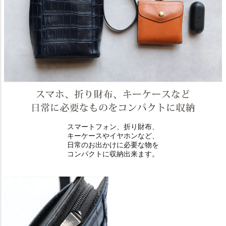
スマートフォン、折り財布、
キーケースやイヤホンなど、
日常のお出かけに必要な物を
コンパクトに収納出来ます。