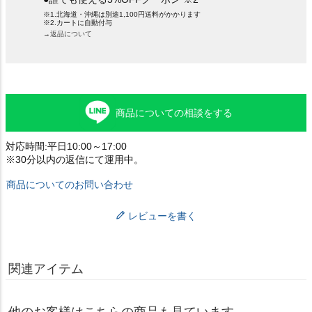
※1.北海道・沖縄は別途1,100円送料がかかります
※2.カートに自動付与
→返品について
商品についての相談をする
対応時間:平日10:00～17:00
※30分以内の返信にて運用中。
商品についてのお問い合わせ
レビューを書く
関連アイテム
他のお客様はこちらの商品も見ています