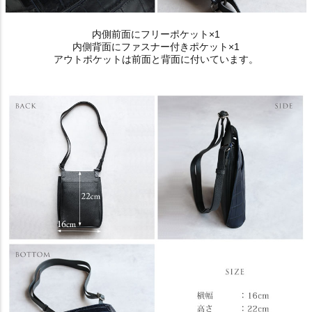
内側前面にフリーポケット×1
内側背面にファスナー付きポケット×1
アウトポケットは前面と背面に付いています。