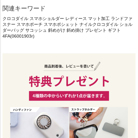
関連キーワード
クロコダイル スマホショルダー レディース マット加工 ランドファ
スナー スマホポーチ スマホポシェット ナイルクロコダイル ショル
ダーバッグ サコッシュ 斜めがけ 斜め掛け プレゼント ギフト
4FA(06001903r)