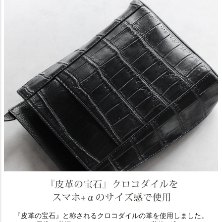
『皮革の宝石』と称されるクロコダイルの革を使用しました。