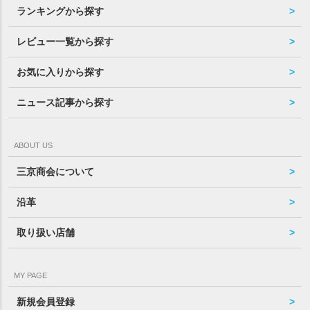
ランキングから探す
レビュー一覧から探す
お気に入りから探す
ニュース記事から探す
ABOUT US
三京商会について
沿革
取り扱い店舗
MY PAGE
新規会員登録