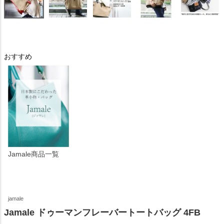
おすすめ
Jamale商品一覧
jamale
Jamale ドゥーマンフレーバートートバッグ 4FB