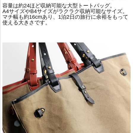
容量は約24ほど収納可能な大型トートバッグ。
A4サイズやB4サイズがラクラク収納可能なサイズ。
マチ幅も約16cmあり、1泊2日の旅行に余裕をもって
使える大きさです。