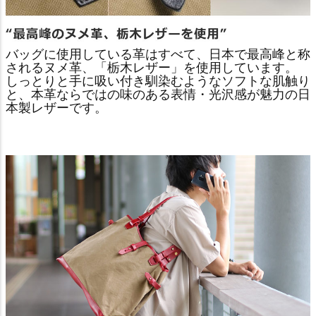
バッグに使用している革はすべて、日本で最高峰と称
されるヌメ革、「栃木レザー」を使用しています。
しっとりと手に吸い付き馴染むようなソフトな肌触り
と、本革ならではの味のある表情・光沢感が魅力の日
本製レザーです。