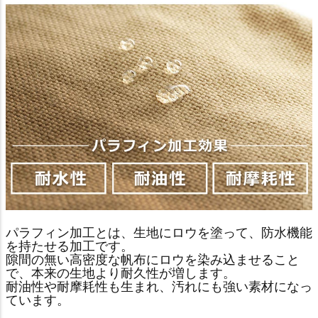
パラフィン加工とは、生地にロウを塗って、防水機能
を持たせる加工です。
隙間の無い高密度な帆布にロウを染み込ませること
で、本来の生地より耐久性が増します。
耐油性や耐摩耗性も生まれ、汚れにも強い素材になっ
ています。