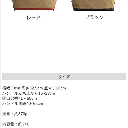
サイズ
横幅39cm 高さ32.5cm 底マチ16cm
ハンドル立ち上がり15~29cm
開口部幅41～55cm
ハンドル周囲40~65cm
重量：約870g
内容量：約24L