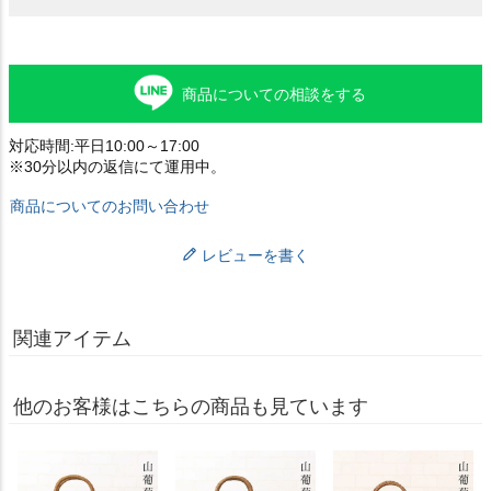
商品についての相談をする
対応時間:平日10:00～17:00
※30分以内の返信にて運用中。
商品についてのお問い合わせ
レビューを書く
関連アイテム
他のお客様はこちらの商品も見ています