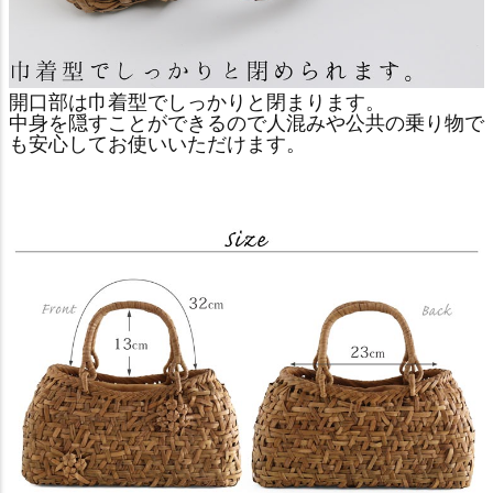
開口部は巾着型でしっかりと閉まります。
中身を隠すことができるので人混みや公共の乗り物で
も安心してお使いいただけます。