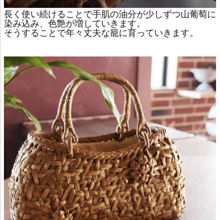
長く使い続けることで手肌の油分が少しずつ山葡萄に
染み込み、色艶が増していきます。
そうすることで年々丈夫な籠に育っていきます。