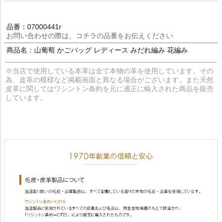
品番：07000441r
お問い合わせの際は、コチラの品番をお伝えください
商品名：山葡萄 かごバッグ レディース みだれ編み 花編み
※当店で使用している本革は全て本物の革を使用しています。その
為、皮革の模様など掲載画面と異なる場合がございます。また天然
皮革に関してはワシントン条約を元に適正に輸入された商品を販売
しています。