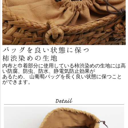
内布と巾着部分に使用している柿渋染めの生地には高
い防腐、防虫、防水、静電気防止効果が
あるため、 山葡萄バッグを長く良い状態に保つこと
ができます。