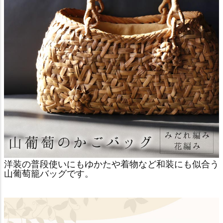
洋装の普段使いにもゆかたや着物など和装にも似合う
山葡萄籠バッグです。