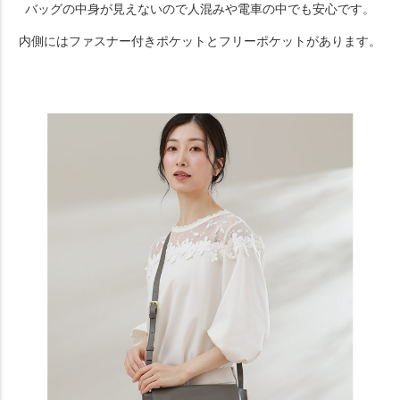
バッグの中身が見えないので人混みや電車の中でも安心です。
内側にはファスナー付きポケットとフリーポケットがあります。