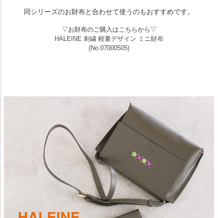
同シリーズのお財布と合わせて使うのもおすすめです。
▽お財布のご購入はこちらから▽
HALEINE 刺繍 軽量デザイン ミニ財布
(No.07000505)