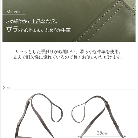
サラッとした手触りが心地いい、滑らかな牛革を使用。
丈夫で耐久性に優れているので長くお使いいただけます。