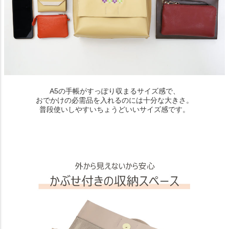
A5の手帳がすっぽり収まるサイズ感で、
おでかけの必需品を入れるのには十分な大きさ。
普段使いしやすいちょうどいいサイズ感です。