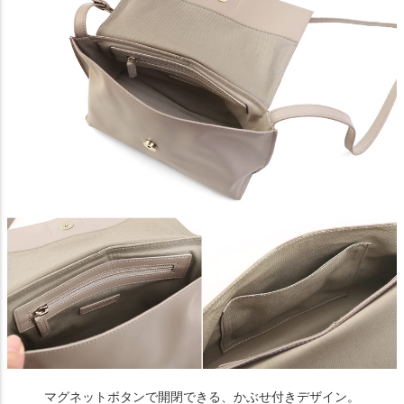
マグネットボタンで開閉できる、かぶせ付きデザイン。