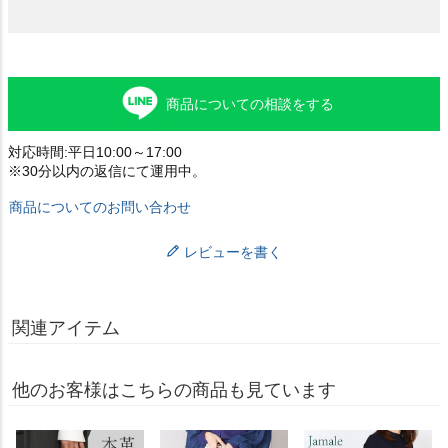
商品についての相談をする
対応時間:平日10:00～17:00
※30分以内の返信にて運用中。
商品についてのお問い合わせ
レビューを書く
関連アイテム
他のお客様はこちらの商品も見ています