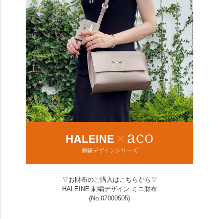
▽お財布のご購入はこちらから▽
HALEINE 刺繍デザイン ミニ財布
(No.07000505)