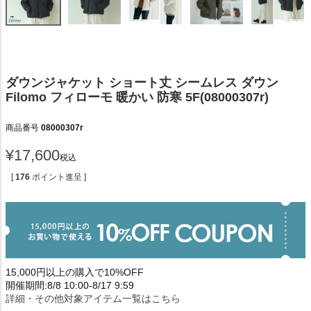
ダウンジャケット ショート丈 シームレス ダウン
Filomo フィローモ 暖かい 防寒 5F(08000307r)
商品番号
08000307r
¥
17,600
税込
[
176
ポイント進呈 ]
15,000円以上の購入で10%OFF
開催期間:8/8 10:00-8/17 9:59
詳細・その他対象アイテム一覧はこちら