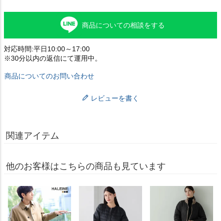
商品についての相談をする
対応時間:平日10:00～17:00
※30分以内の返信にて運用中。
商品についてのお問い合わせ
レビューを書く
関連アイテム
他のお客様はこちらの商品も見ています