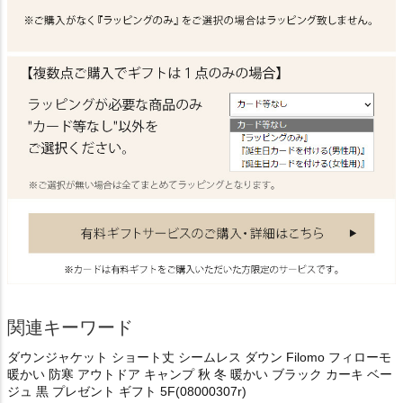
関連キーワード
ダウンジャケット ショート丈 シームレス ダウン Filomo フィローモ
暖かい 防寒 アウトドア キャンプ 秋 冬 暖かい ブラック カーキ ベー
ジュ 黒 プレゼント ギフト 5F(08000307r)