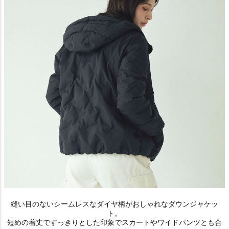
縫い目のないシームレスなダイヤ柄がおしゃれなダウンジャケッ
ト。
短めの着丈ですっきりとした印象でスカートやワイドパンツとも合