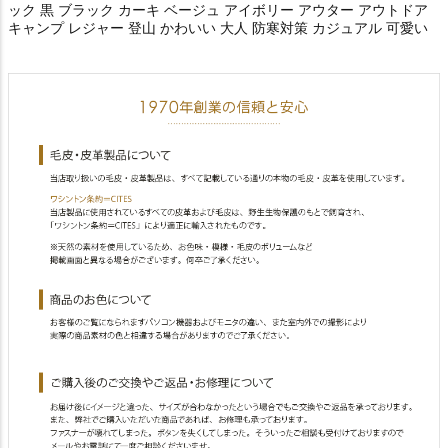
ック 黒 ブラック カーキ ベージュ アイボリー アウター アウトドア
キャンプ レジャー 登山 かわいい 大人 防寒対策 カジュアル 可愛い