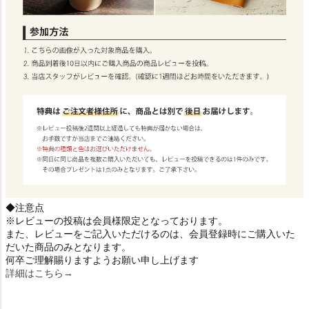
◆注意点
※レビューの投稿は会員様限定となっております。
また、レビューをご記入いただけるのは、会員登録時にご購入いた
だいた商品のみとなります。
何卒ご理解賜りますようお願い申し上げます
詳細はこちら→