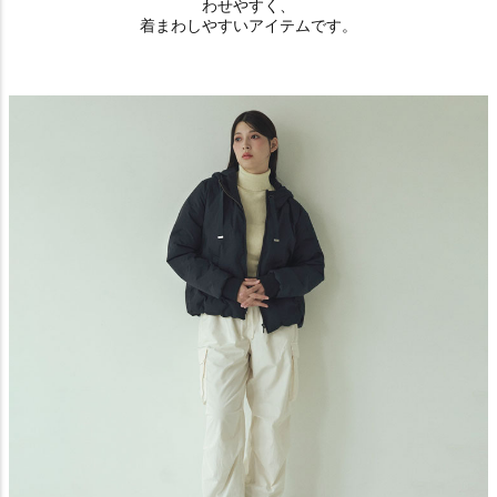
わせやすく、
着まわしやすいアイテムです。