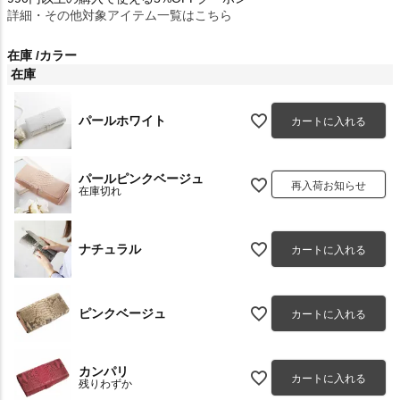
詳細・その他対象アイテム一覧はこちら
在庫
カラー
在庫
パールホワイト
カートに入れる
パールピンクベージュ
再入荷お知らせ
在庫切れ
ナチュラル
カートに入れる
ピンクベージュ
カートに入れる
カンパリ
カートに入れる
残りわずか