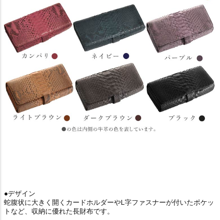
●デザイン
蛇腹状に大きく開くカードホルダーやL字ファスナーが付いたポケッ
トなど、収納に優れた長財布です。