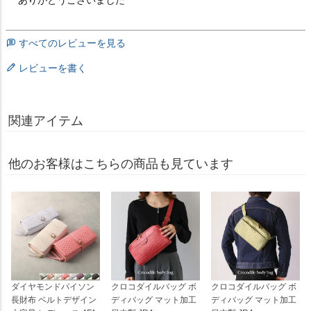
すべてのレビューを見る
レビューを書く
関連アイテム
他のお客様はこちらの商品も見ています
ダイヤモンドパイソン
クロコダイルバッグ ボ
クロコダイルバッグ ボ
長財布 ベルトデザイン
ディバッグ マット加工
ディバッグ マット加工