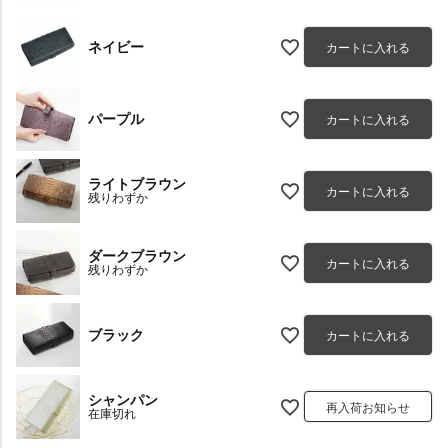
ネイビー
カートに入れる
パープル
カートに入れる
ライトブラウン
カートに入れる
残りわずか
ダークブラウン
カートに入れる
残りわずか
ブラック
カートに入れる
シャンパン
再入荷お知らせ
在庫切れ