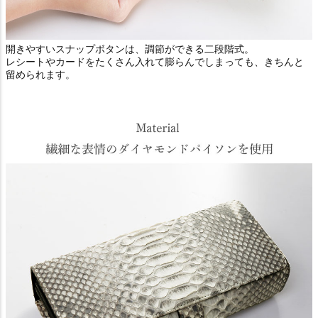
開きやすいスナップボタンは、調節ができる二段階式。
レシートやカードをたくさん入れて膨らんでしまっても、きちんと
留められます。