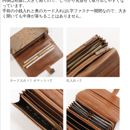
内側は蛇腹に大きく開くので、しっかり見渡せて取り出しやすくな
っています。
手前の小銭入れと奥のカード入れはL字ファスナー開閉なので、大き
く開いても中身が落ちることはありません。