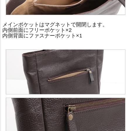
メインポケットはマグネットで開閉します。
内側前面にフリーポケット×2
内側背面にファスナーポケット×1