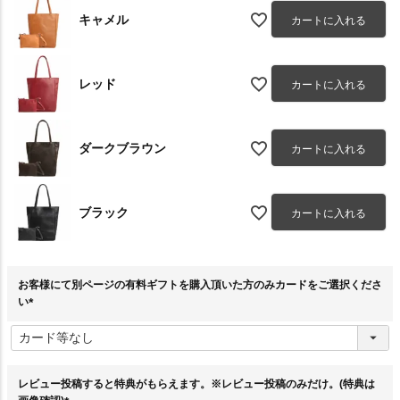
キャメル
カートに入れる
レッド
カートに入れる
ダークブラウン
カートに入れる
ブラック
カートに入れる
お客様にて別ページの有料ギフトを購入頂いた方のみカードをご選択くださ
い
(
必
須
)
レビュー投稿すると特典がもらえます。※レビュー投稿のみだけ。(特典は