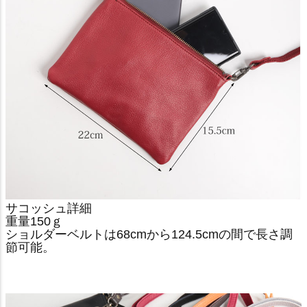
サコッシュ詳細
重量150ｇ
ショルダーベルトは68cmから124.5cmの間で長さ調
節可能。