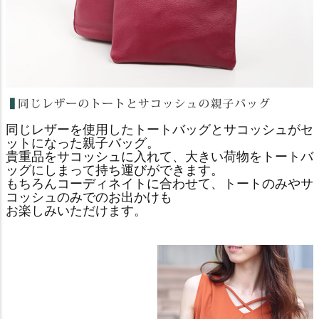
同じレザーを使用したトートバッグとサコッシュがセ
ットになった親子バッグ。
貴重品をサコッシュに入れて、大きい荷物をトートバ
ッグにしまって持ち運びができます。
もちろんコーディネイトに合わせて、トートのみやサ
コッシュのみでのお出かけも
お楽しみいただけます。