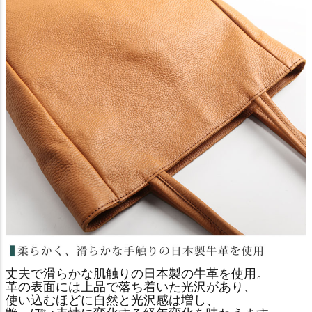
丈夫で滑らかな肌触りの日本製の牛革を使用。
革の表面には上品で落ち着いた光沢があり、
使い込むほどに自然と光沢感は増し、