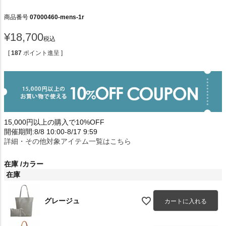
商品番号
07000460-mens-1r
¥
18,700
税込
[
187
ポイント進呈 ]
15,000円以上の購入で10%OFF
開催期間:8/8 10:00-8/17 9:59
詳細・その他対象アイテム一覧はこちら
在庫
カラー
在庫
グレージュ
カートに入れる