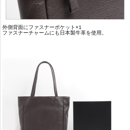
外側背面にファスナーポケット×1
ファスナーチャームにも日本製牛革を使用。