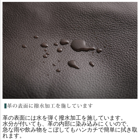
革の表面には水を弾く撥水加工を施しています。
水分が付いても、革の内部に染み込みにくいので、
急な雨や飲み物をこぼしてもハンカチで簡単に拭き取
れます。