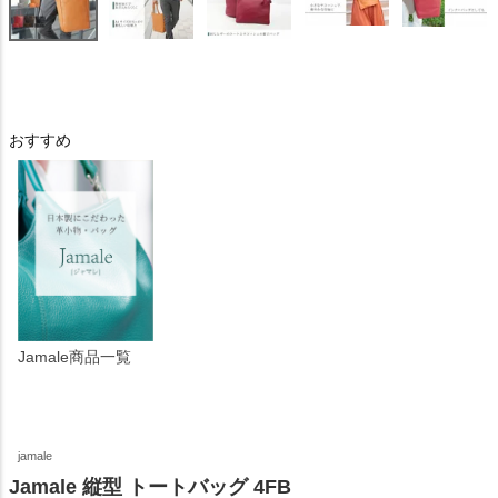
おすすめ
Jamale商品一覧
jamale
Jamale 縦型 トートバッグ 4FB