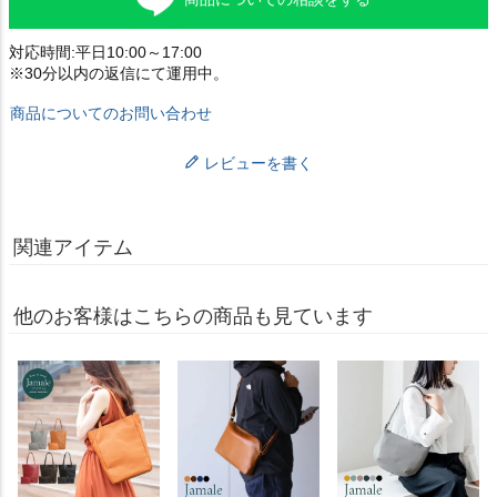
対応時間:平日10:00～17:00
※30分以内の返信にて運用中。
商品についてのお問い合わせ
レビューを書く
関連アイテム
他のお客様はこちらの商品も見ています