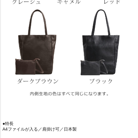
●特長
A4ファイルが入る／肩掛け可／日本製