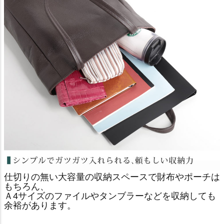
仕切りの無い大容量の収納スペースで財布やポーチは
もちろん、
Ａ4サイズのファイルやタンブラーなどを収納しても
余裕があります。