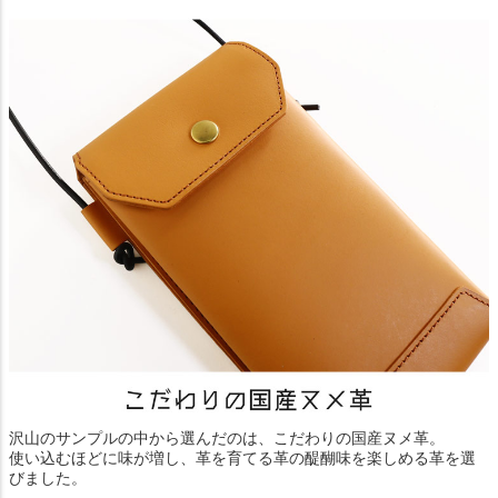
沢山のサンプルの中から選んだのは、こだわりの国産ヌメ革。
使い込むほどに味が増し、革を育てる革の醍醐味を楽しめる革を選
びました。