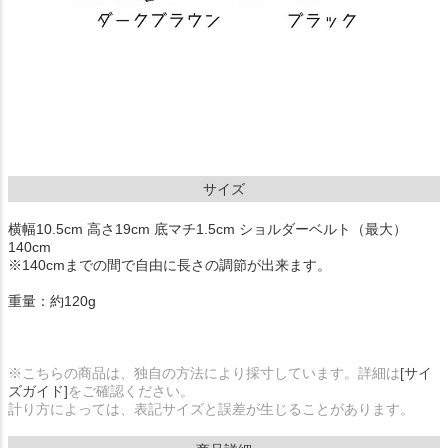
サイズ
横幅10.5cm 高さ19cm 底マチ1.5cm ショルダーベルト（最大）
140cm
※140cmまでの間で自由に長さの調節が出来ます。
重量：約120g
※こちらの商品は、独自の方法により採寸しています。詳細は
[サイ
ズガイド]
をご確認ください。
計り方によっては、表記サイズと誤差が生じることがあります。