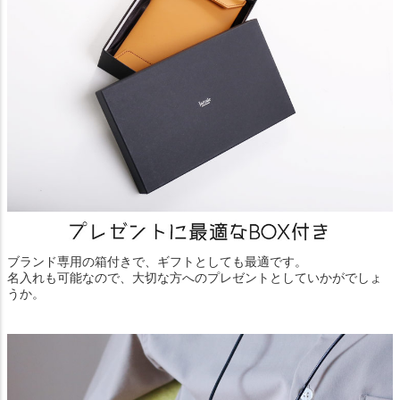
ブランド専用の箱付きで、ギフトとしても最適です。
名入れも可能なので、大切な方へのプレゼントとしていかがでしょ
うか。