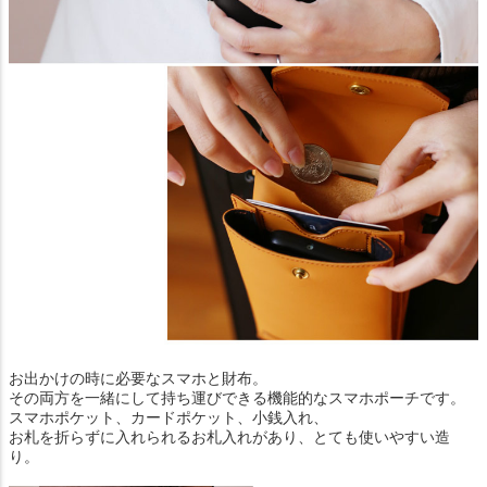
お出かけの時に必要なスマホと財布。
その両方を一緒にして持ち運びできる機能的なスマホポーチです。
スマホポケット、カードポケット、小銭入れ、
お札を折らずに入れられるお札入れがあり、とても使いやすい造
り。