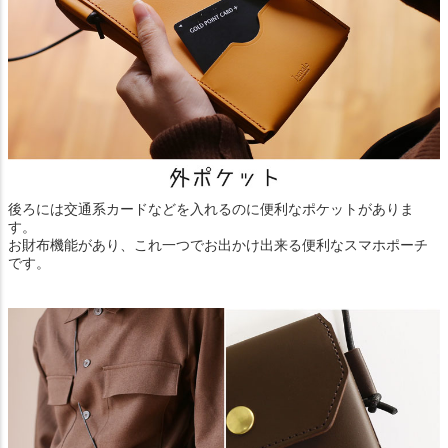
後ろには交通系カードなどを入れるのに便利なポケットがありま
す。
お財布機能があり、これ一つでお出かけ出来る便利なスマホポーチ
です。