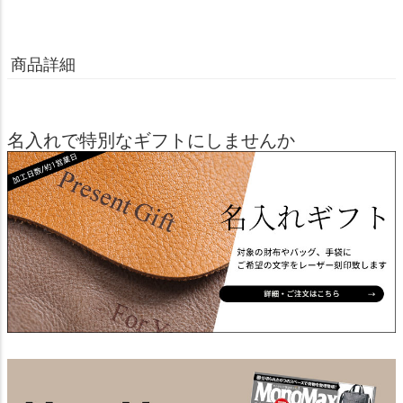
商品詳細
名入れで特別なギフトにしませんか