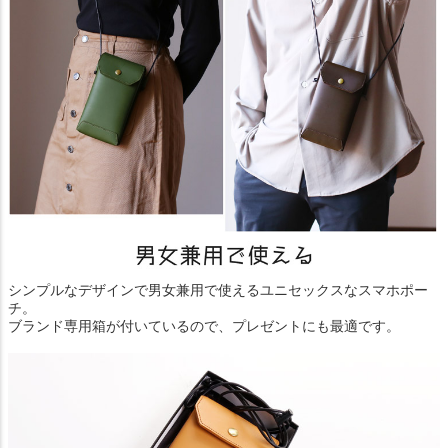
シンプルなデザインで男女兼用で使えるユニセックスなスマホポー
チ。
ブランド専用箱が付いているので、プレゼントにも最適です。