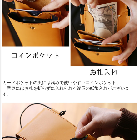
カードポケットの奥には浅めで使いやすいコインポケット。
一番奥にはお札を折らずに入れられる縦長の紙幣入れがございま
す。