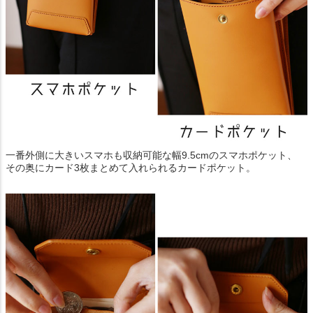
一番外側に大きいスマホも収納可能な幅9.5cmのスマホポケット、
その奥にカード3枚まとめて入れられるカードポケット。