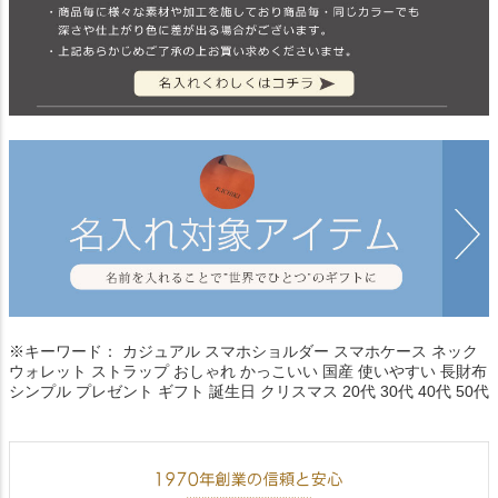
※キーワード： カジュアル スマホショルダー スマホケース ネック
ウォレット ストラップ おしゃれ かっこいい 国産 使いやすい 長財布
シンプル プレゼント ギフト 誕生日 クリスマス 20代 30代 40代 50代