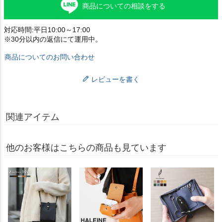
商品についての相談をする
対応時間:平日10:00～17:00
※30分以内の返信にて運用中。
商品についてのお問い合わせ
レビューを書く
関連アイテム
他のお客様はこちらの商品も見ています