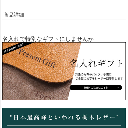
商品詳細
名入れで特別なギフトにしませんか