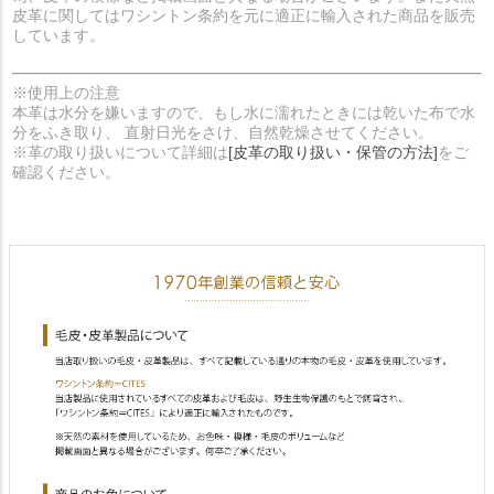
皮革に関してはワシントン条約を元に適正に輸入された商品を販売
しています。
※使用上の注意
本革は水分を嫌いますので、もし水に濡れたときには乾いた布で水
分をふき取り、 直射日光をさけ、自然乾燥させてください。
※革の取り扱いについて詳細は
[皮革の取り扱い・保管の方法]
をご
確認ください。