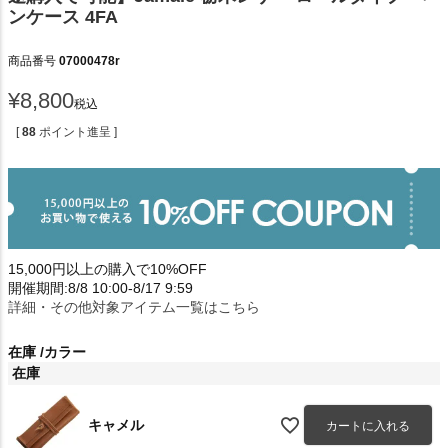
ンケース 4FA
商品番号
07000478r
¥
8,800
税込
[
88
ポイント進呈 ]
15,000円以上の購入で10%OFF
開催期間:8/8 10:00-8/17 9:59
詳細・その他対象アイテム一覧はこちら
在庫
カラー
在庫
キャメル
カートに入れる