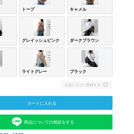
トープ
キャメル
グレイッシュピンク
ダークブラウン
ライトグレー
ブラック
お気に入りに登録する
カートに入れる
商品についての相談をする