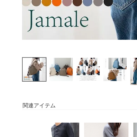
関連アイテム