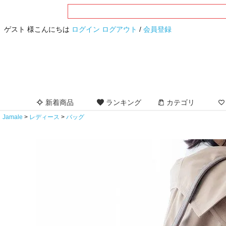
ゲスト 様こんにちは
ログイン
ログアウト
/
会員登録
新着商品
ランキング
カテゴリ
Jamale
レディース
バッグ