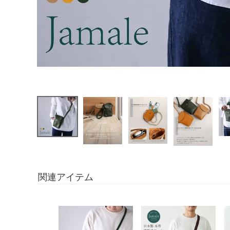
関連アイテム