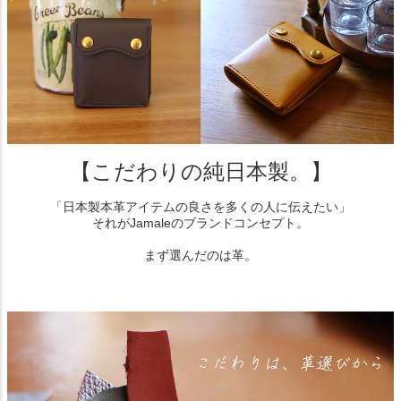
【こだわりの純日本製。】
「日本製本革アイテムの良さを多くの人に伝えたい」
それがJamaleのブランドコンセプト。
まず選んだのは革。