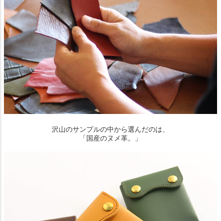
沢山のサンプルの中から選んだのは、
「国産のヌメ革。」