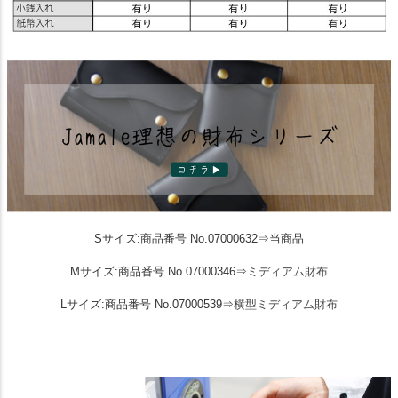
Sサイズ:商品番号 No.07000632⇒当商品
Mサイズ:商品番号 No.07000346⇒
ミディアム財布
Lサイズ:商品番号 No.07000539⇒
横型ミディアム財布