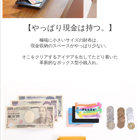
【やっぱり現金は持つ。】
極端に小さいサイズの財布は、
現金収納のスペースがやっぱり少ない。
そこをクリアするアイデアを出してたどり着いた
革新的なボックス型小銭入れ。