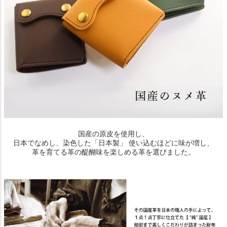
国産の原皮を使用し、
日本でなめし、染色した「日本製」 使い込むほどに味が増し、
革を育てる革の醍醐味を楽しめる革を選びました。