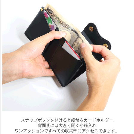
スナップボタンを開けると紙幣＆カードホルダー
背面側には大きく開く小銭入れ
ワンアクションですべての収納部にアクセスできます。