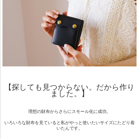
【探しても見つからない。だから作り
ました。】
理想の財布からさらにスモール化に成功。
いろいろな財布を見ていると私がやっと使いたいサイズにたどり着
いたんです。