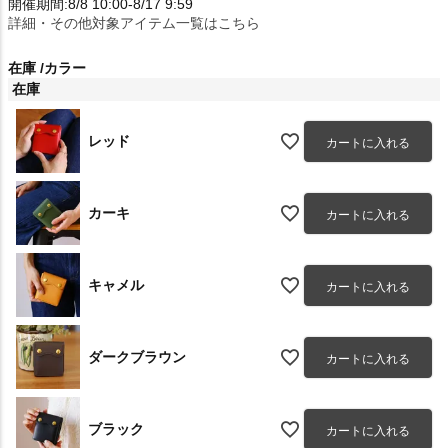
開催期間:8/8 10:00-8/17 9:59
詳細・その他対象アイテム一覧はこちら
在庫
カラー
在庫
レッド
カートに入れる
カーキ
カートに入れる
キャメル
カートに入れる
ダークブラウン
カートに入れる
ブラック
カートに入れる