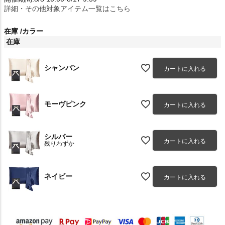
詳細・その他対象アイテム一覧はこちら
在庫
カラー
在庫
シャンパン
カートに入れる
モーヴピンク
カートに入れる
シルバー
カートに入れる
残りわずか
ネイビー
カートに入れる