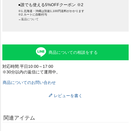
●誰でも使える5%OFFクーポン ※2
※1.北海道・沖縄は別途1,100円送料がかかります
※2.カートに自動付与
→返品について
商品についての相談をする
対応時間:平日10:00～17:00
※30分以内の返信にて運用中。
商品についてのお問い合わせ
レビューを書く
関連アイテム