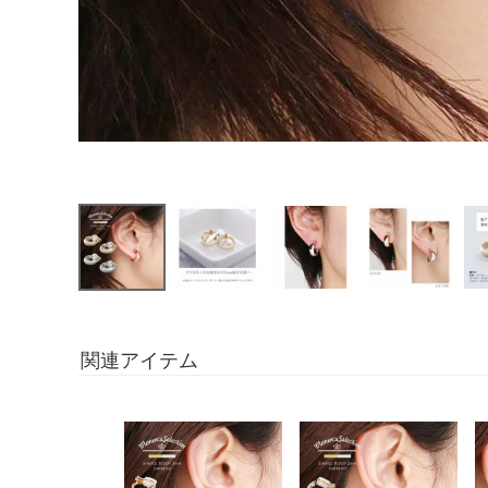
関連アイテム