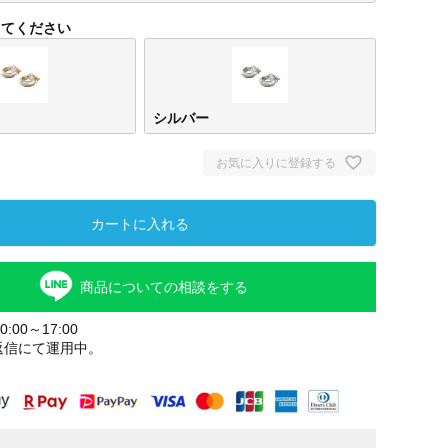
してください
シルバー
お気に入りに登録する
カートに入れる
ルド
シルバー
商品についての相談をする
:00～17:00
返信にて運用中。