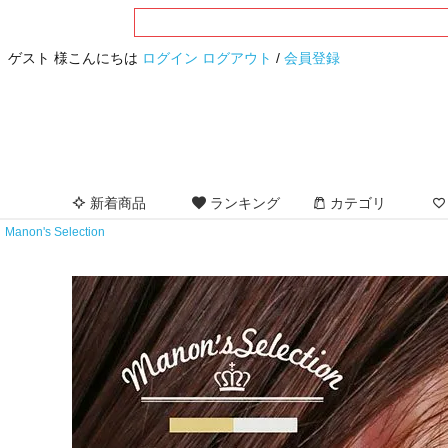
ゲスト 様こんにちは
ログイン
ログアウト
/
会員登録
新着商品
ランキング
カテゴリ
Manon's Selection