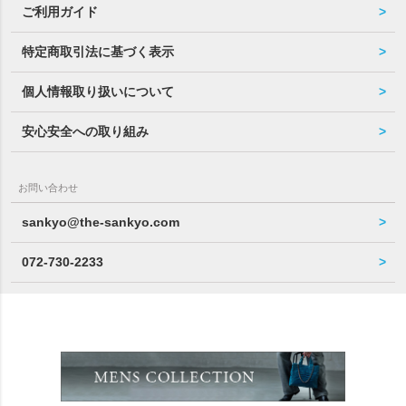
ご利用ガイド
特定商取引法に基づく表示
個人情報取り扱いについて
安心安全への取り組み
お問い合わせ
sankyo@the-sankyo.com
072-730-2233