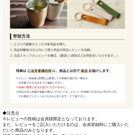
◆注意点
※レビューの投稿は会員様限定となっております。
また、レビューをご記入いただけるのは、会員登録時にご購入いた
だいた商品のみとなります。