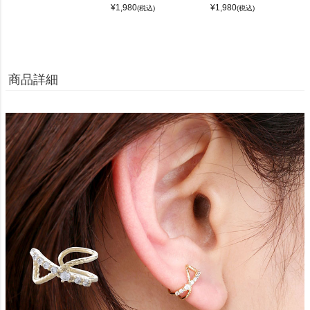
¥
1,980
¥
1,980
(税込)
(税込)
商品詳細