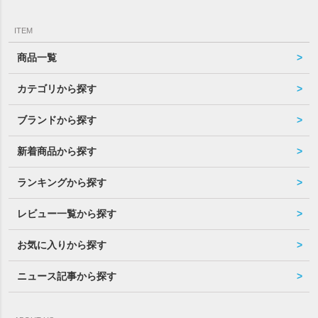
ITEM
商品一覧
カテゴリから探す
ブランドから探す
新着商品から探す
ランキングから探す
レビュー一覧から探す
お気に入りから探す
ニュース記事から探す