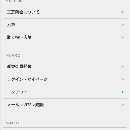
ABOUT US
三京商会について
沿革
取り扱い店舗
MY PAGE
新規会員登録
ログイン・マイページ
ログアウト
メールマガジン購読
SUPPORT