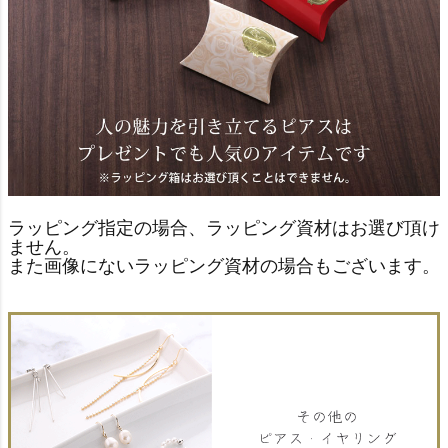
ラッピング指定の場合、ラッピング資材はお選び頂け
ません。
また画像にないラッピング資材の場合もございます。