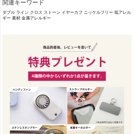
関連キーワード
ダブル ライン クロス ストーン イヤーカフ ニッケルフリー 低アレル
ギー 素材 金属アレルギー