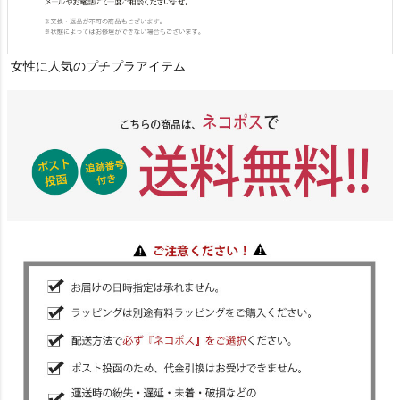
女性に人気のプチプラアイテム