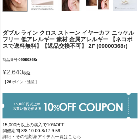
ダブル ライン クロス ストーン イヤーカフ ニッケル
フリー 低アレルギー 素材 金属アレルギー 【ネコポ
スで送料無料】【返品交換不可】 2F (09000368r)
商品番号
09000368r
¥
2,640
税込
[
26
ポイント進呈 ]
15,000円以上の購入で10%OFF
開催期間:8/8 10:00-8/17 9:59
詳細・その他対象アイテム一覧はこちら