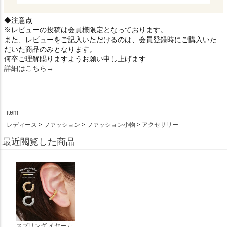
◆注意点
※レビューの投稿は会員様限定となっております。
また、レビューをご記入いただけるのは、会員登録時にご購入いた
だいた商品のみとなります。
何卒ご理解賜りますようお願い申し上げます
詳細はこちら→
item
レディース
ファッション
ファッション小物
アクセサリー
最近閲覧した商品
スプリング イヤーカ