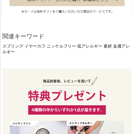
関連キーワード
スプリング イヤーカフ ニッケルフリー 低アレルギー 素材 金属アレ
ルギー