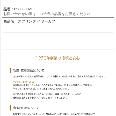
品番：09000382r
お問い合わせの際は、コチラの品番をお伝えください
商品名：スプリング イヤーカフ