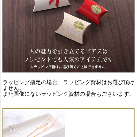
ラッピング指定の場合、ラッピング資材はお選び頂け
ません。
また画像にないラッピング資材の場合もございます。