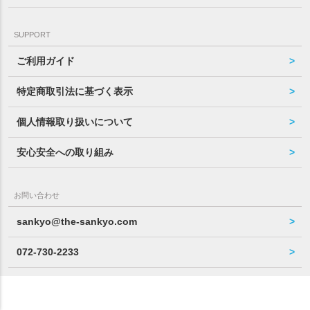
SUPPORT
ご利用ガイド
特定商取引法に基づく表示
個人情報取り扱いについて
安心安全への取り組み
お問い合わせ
sankyo@the-sankyo.com
072-730-2233