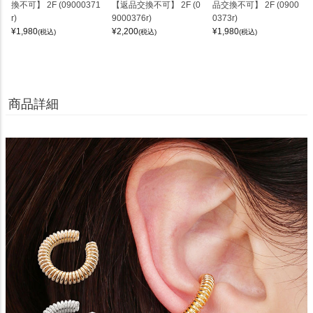
換不可】 2F (09000371
【返品交換不可】 2F (0
品交換不可】 2F (0900
r)
9000376r)
0373r)
¥
1,980
¥
2,200
¥
1,980
(税込)
(税込)
(税込)
商品詳細