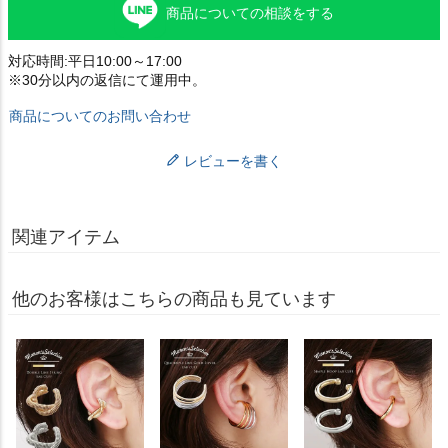
商品についての相談をする
対応時間:平日10:00～17:00
※30分以内の返信にて運用中。
商品についてのお問い合わせ
レビューを書く
関連アイテム
他のお客様はこちらの商品も見ています