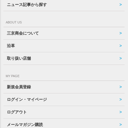
ニュース記事から探す
ABOUT US
三京商会について
沿革
取り扱い店舗
MY PAGE
新規会員登録
ログイン・マイページ
ログアウト
メールマガジン購読