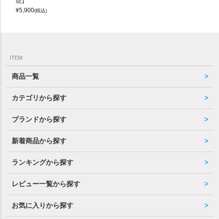
能】
¥
5,900
(税込)
ITEM
商品一覧
カテゴリから探す
ブランドから探す
新着商品から探す
ランキングから探す
レビュー一覧から探す
お気に入りから探す