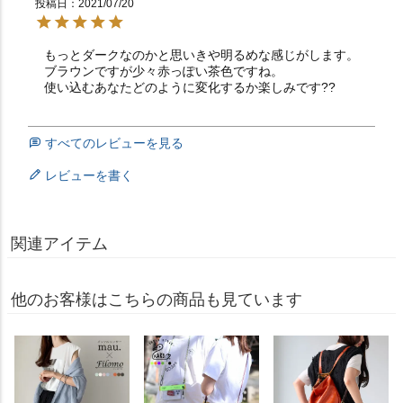
投稿日
2021/07/20
もっとダークなのかと思いきや明るめな感じがします。

ブラウンですが少々赤っぽい茶色ですね。

使い込むあなたどのように変化するか楽しみです??
すべてのレビューを見る
レビューを書く
関連アイテム
他のお客様はこちらの商品も見ています