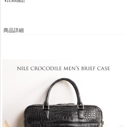
¥
15,400
(税込)
商品詳細