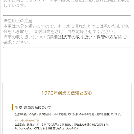
しています。
※使用上の注意
本革は水分を嫌いますので、もし水に濡れたときには乾いた布で水
分をふき取り、 直射日光をさけ、自然乾燥させてください。
※革の取り扱いについて詳細は
[皮革の取り扱い・保管の方法]
をご
確認ください。