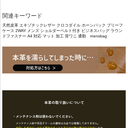
関連キーワード
天然皮革 エキゾチックレザー クロコダイル ホーンバック ブリーフ
ケース 2WAY メンズ ショルダーベルト付き ビジネスバッグ ラウン
ドファスナー A4 対応 マット 加工 背ワニ 通勤 mensbag