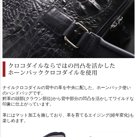
ナイルクロコダイルの背中の革を中央に配した、ホーンバック使い
のハンドバッグです。
鰐革の頭部(クラウン部位)から背中部分の凹凸を活かしてワイルドな
印象に仕上がっています。
革にはマット加工を施しており、革を育てるエイジング(経年変化)も
楽しめます。