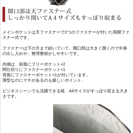
メインポケットは天ファスナーで2つのファスナーが付いた両開ファ
スナー式です。
ファスナーは下の方まで続いていて、開口部は大きく開くので中身
の出し入れや、整理整頓がしやすいです。
内側は、前面にフリーポケット×2
間仕切りにファスナーポケット×1
背面にファスナーポケット×1が付いています。
薄型なのにマチがあるのも嬉しいポイント。
ビジネスシーンでも活躍できる様、A4サイズがすっぽり収まる大き
さです。