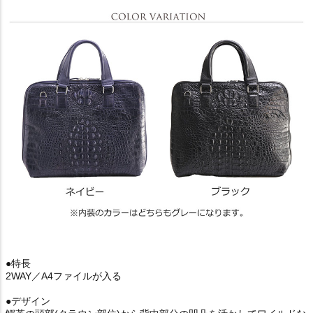
●特長
2WAY／A4ファイルが入る
●デザイン