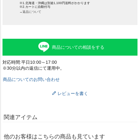
※1.北海道・沖縄は別途1,100円送料がかかります
※2.カートに自動付与
→返品について
商品についての相談をする
対応時間:平日10:00～17:00
※30分以内の返信にて運用中。
商品についてのお問い合わせ
レビューを書く
関連アイテム
他のお客様はこちらの商品も見ています