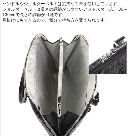
ハンドルやショルダーベルトは丈夫な牛革を使用しています。
ショルダーベルトは長さの調節がしやすいアジャスター式。 86～
130cmで長さの調節が可能です。
肩掛けにもできるので、気分で持ち方を変えられます。