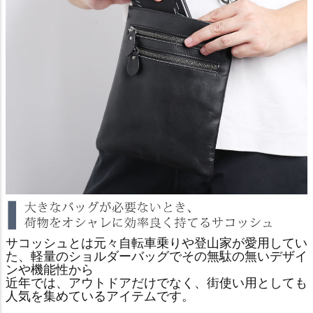
サコッシュとは元々自転車乗りや登山家が愛用してい
た、軽量のショルダーバッグでその無駄の無いデザイ
ンや機能性から
近年では、アウトドアだけでなく、街使い用としても
人気を集めているアイテムです。