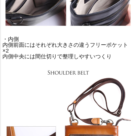
・内側
内側前面にはそれぞれ大きさの違うフリーポケット
×2
内側中央には間仕切りで整理しやすいつくり