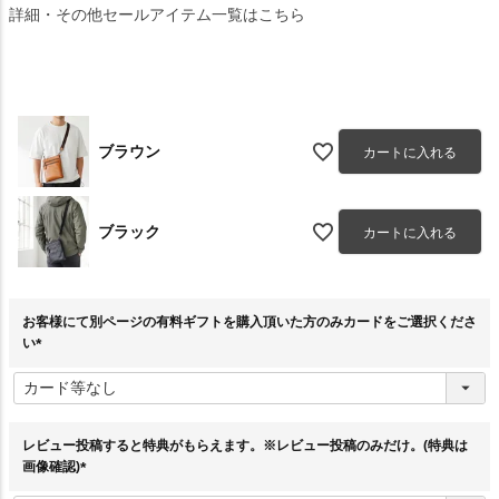
詳細・その他セールアイテム一覧はこちら
ブラウン
カートに入れる
ブラック
カートに入れる
お客様にて別ページの有料ギフトを購入頂いた方のみカードをご選択くださ
い
(
必
須
)
レビュー投稿すると特典がもらえます。※レビュー投稿のみだけ。(特典は
画像確認)
(