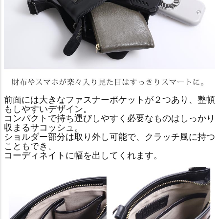
前面には大きなファスナーポケットが２つあり、整頓
もしやすいデザイン。
コンパクトで持ち運びしやすく必要なものはしっかり
収まるサコッシュ。
ショルダー部分は取り外し可能で、クラッチ風に持つ
こともでき、
コーディネイトに幅を出してくれます。