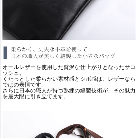
オールレザーを使用した贅沢な仕上がりとなったサコ
ッシュ。
くたっとした柔らかい素材感とシボ感は、レザーなら
ではの表情です。
さらに日本の職人が持つ熟練の縫製技術が、その魅力
を最大限に引き立てます。