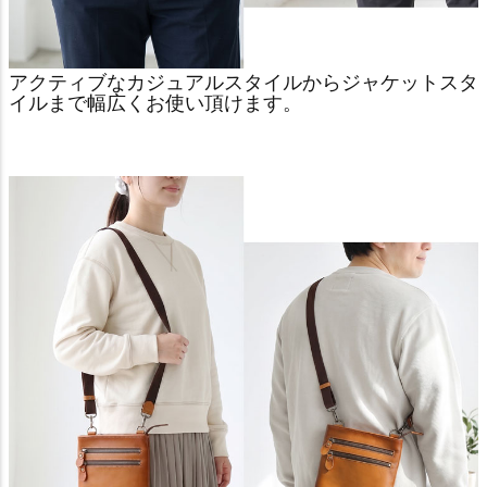
アクティブなカジュアルスタイルからジャケットスタ
イルまで幅広くお使い頂けます。