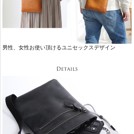
男性、女性お使い頂けるユニセックスデザイン