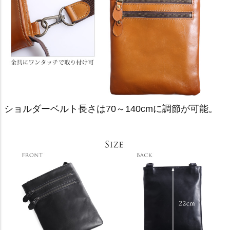
ショルダーベルト長さは70～140cmに調節が可能。