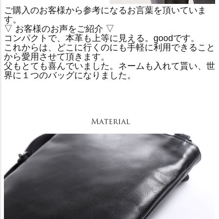
ご購入のお客様から参考になるお言葉を頂いていま
す。
▽ お客様のお声をご紹介 ▽
コンパクトで、本革も上等に見える。goodです。
これからは、どこに行くのにも手軽に利用できること
から愛用させて頂きます。
父もとても喜んでいました。ネームも入れて貰い、世
界に１つのバッグになりました。