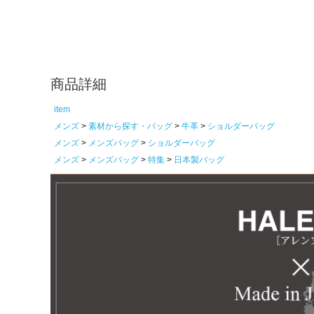
商品詳細
item
メンズ
素材から探す・バッグ
牛革
ショルダーバッグ
メンズ
メンズバッグ
ショルダーバッグ
メンズ
メンズバッグ
特集
日本製バッグ