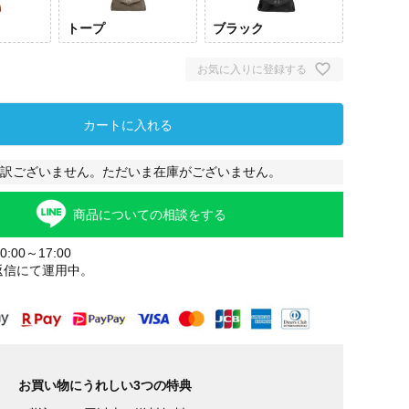
トープ
ブラック
お気に入りに登録する
カートに入れる
訳ございません。ただいま在庫がございません。
商品についての相談をする
:00～17:00
返信にて運用中。
お買い物にうれしい3つの特典