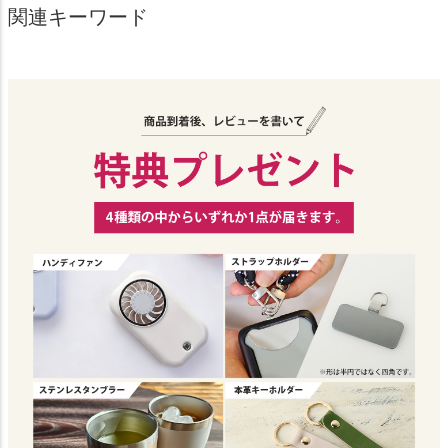
関連キーワード