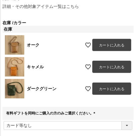
詳細・その他対象アイテム一覧はこちら
在庫
カラー
在庫
オーク
カートに入れる
キャメル
カートに入れる
ダークグリーン
カートに入れる
有料ギフトを同時にご購入の方のみご選択ください。
(
必
須