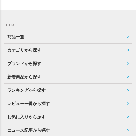
ITEM
商品一覧
カテゴリから探す
ブランドから探す
新着商品から探す
ランキングから探す
レビュー一覧から探す
お気に入りから探す
ニュース記事から探す