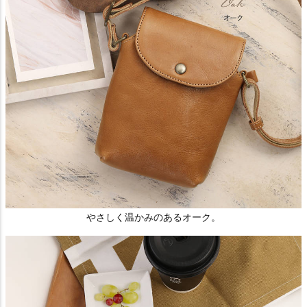
やさしく温かみのあるオーク。