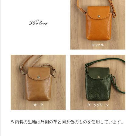
※内装の生地は外側の革と同系色のものを使用しています。