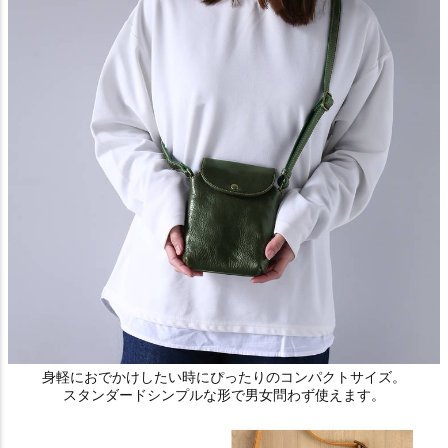
身軽におでかけしたい時にぴったりのコンパクトサイズ。
スタンダードシンプルな形で男女問わず使えます。