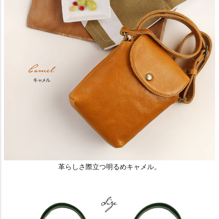
革らしさ際立つ明るめキャメル。