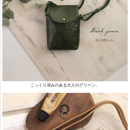
こっくり深みのある大人のグリーン。