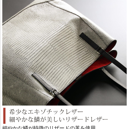
細やかな鱗が特徴のリザードの革を使用。