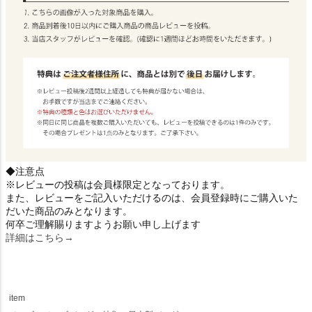
◆注意点
※レビューの投稿は会員様限定となっております。
また、レビューをご記入いただけるのは、会員登録時にご購入いた
だいた商品のみとなります。
何卒ご理解賜りますようお願い申し上げます
詳細はこちら→
item