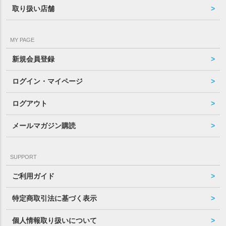
取り扱い店舗
MY PAGE
新規会員登録
ログイン・マイページ
ログアウト
メールマガジン購読
SUPPORT
ご利用ガイド
特定商取引法に基づく表示
個人情報取り扱いについて