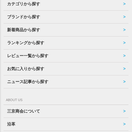
カテゴリから探す
ブランドから探す
新着商品から探す
ランキングから探す
レビュー一覧から探す
お気に入りから探す
ニュース記事から探す
ABOUT US
三京商会について
沿革