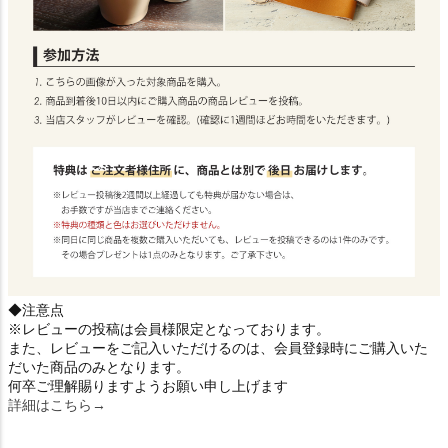
◆注意点
※レビューの投稿は会員様限定となっております。
また、レビューをご記入いただけるのは、会員登録時にご購入いた
だいた商品のみとなります。
何卒ご理解賜りますようお願い申し上げます
詳細はこちら→