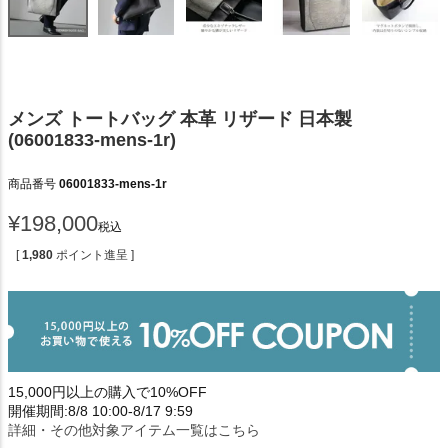
メンズ トートバッグ 本革 リザード 日本製
(06001833-mens-1r)
商品番号
06001833-mens-1r
¥
198,000
税込
[
1,980
ポイント進呈 ]
15,000円以上の購入で10%OFF
開催期間:8/8 10:00-8/17 9:59
詳細・その他対象アイテム一覧はこちら