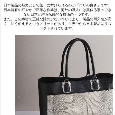
日本製品の魅力として第一に挙げられるのが「作りの良さ」です。
日本特有の細やかで正確な作業は、海外の職人には真似る事のでき
ない日本が誇る伝統的な技術の一つです。
また、この緻密で正確な隙の少ない作りにより、製品の耐久性が高
く、長く使えるというメリットがあり、世界中から日本製品はリス
ペクトされています。