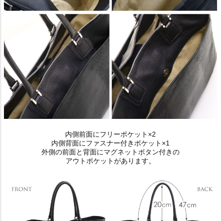
内側前面にフリーポケット×2
内側背面にファスナー付きポケット×1
外側の前面と背面にマグネットボタン付きの
アウトポケットがあります。