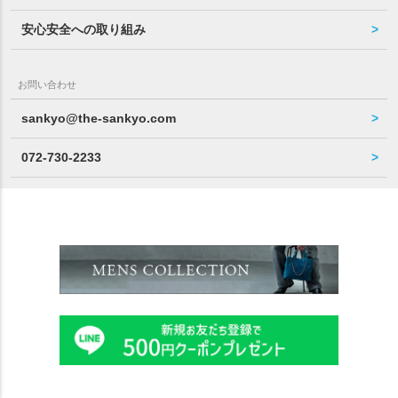
安心安全への取り組み
お問い合わせ
sankyo@the-sankyo.com
072-730-2233