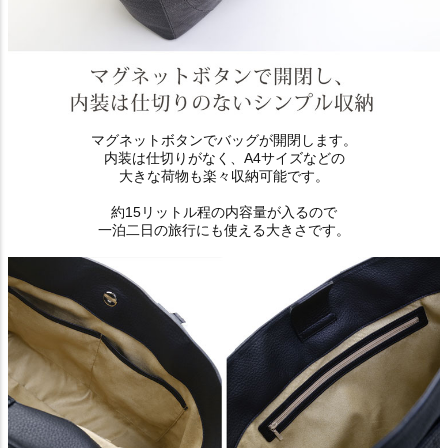
マグネットボタンでバッグが開閉します。
内装は仕切りがなく、A4サイズなどの
大きな荷物も楽々収納可能です。
約15リットル程の内容量が入るので
一泊二日の旅行にも使える大きさです。