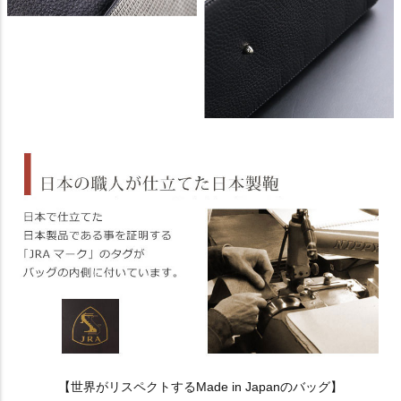
【世界がリスペクトするMade in Japanのバッグ】