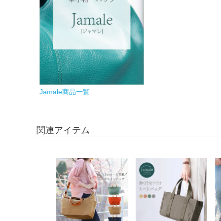
Jamale商品一覧
関連アイテム