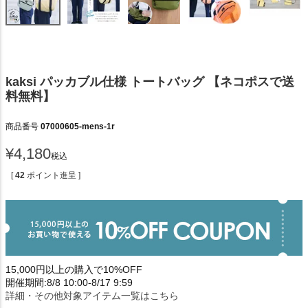
kaksi パッカブル仕様 トートバッグ 【ネコポスで送
料無料】
商品番号
07000605-mens-1r
¥
4,180
税込
[
42
ポイント進呈 ]
15,000円以上の購入で10%OFF
開催期間:8/8 10:00-8/17 9:59
詳細・その他対象アイテム一覧はこちら