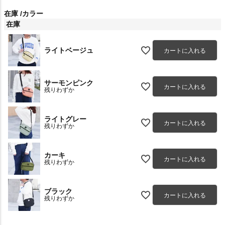
在庫
カラー
在庫
ライトベージュ
カートに入れる
サーモンピンク
カートに入れる
残りわずか
ライトグレー
カートに入れる
残りわずか
カーキ
カートに入れる
残りわずか
ブラック
カートに入れる
残りわずか