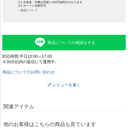
※1.北海道・沖縄は別途1,100円送料がかかります
※2.カートに自動付与
→返品について
商品についての相談をする
対応時間:平日10:00～17:00
※30分以内の返信にて運用中。
商品についてのお問い合わせ
レビューを書く
関連アイテム
他のお客様はこちらの商品も見ています