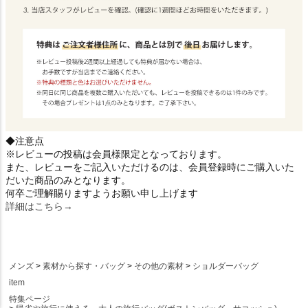
◆注意点
※レビューの投稿は会員様限定となっております。
また、レビューをご記入いただけるのは、会員登録時にご購入いた
だいた商品のみとなります。
何卒ご理解賜りますようお願い申し上げます
詳細はこちら→
メンズ
素材から探す・バッグ
その他の素材
ショルダーバッグ
item
特集ページ