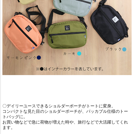
〇デイリーユースできるショルダーポーチがトートに変身。
コンパクトな見た目のショルダーポーチが、パッカブル仕様のトー
トバッグに。
お買い物などで急に荷物が増えた時や、旅行などで大活躍してくれ
ます。