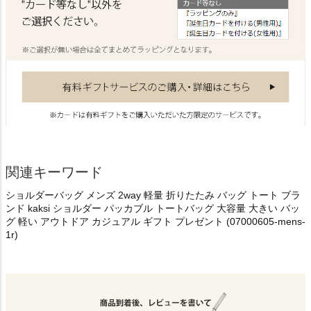
関連キーワード
ショルダーバッグ メンズ 2way 軽量 折りたたみ バッグ トート ブラ
ンド kaksi ショルダー パッカブル トートバッグ 大容量 大きい バッ
グ 軽い アウトドア カジュアル ギフト プレゼント (07000605-mens-
1r)