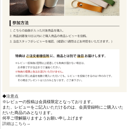
◆注意点
※レビューの投稿は会員様限定となっております。
また、レビューをご記入いただけるのは、会員登録時にご購入いた
だいた商品のみとなります。
何卒ご理解賜りますようお願い申し上げます
詳細はこちら→