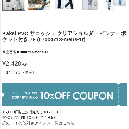
Kaksi PVC サコッシュ クリアショルダー インナーポ
ケット付き 7F (07000713-mens-1r)
商品番号
07000713-mens-1r
¥
2,420
税込
[
24
ポイント進呈 ]
15,000円以上の購入で10%OFF
開催期間:8/8 10:00-8/17 9:59
詳細・その他対象アイテム一覧はこちら