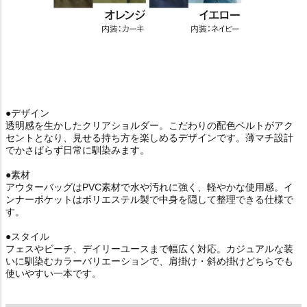
●デザイン
透明感を生かしたクリアショルダー。こだわりの配色ベルトがアク
セントとなり、見せる持ち方を楽しめるデザインです。薄マチ設計
でかさばらず日常に馴染みます。
●素材
アウターバッグはPVC素材で水や汚れに強く、軽やかな使用感。イ
ンナーポケットはポリエステル製で中身を隠して整理できる仕様で
す。
●スタイル
フェスやビーチ、デイリーユースまで幅広く対応。カジュアルな装
いに馴染むカラーバリエーションで、肩掛け・斜め掛けどちらでも
使いやすい一本です。