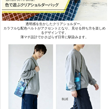
透明感を生かしたクリアショルダー。
カラフルな配色ベルトがアクセントとなり、見せる持ち方を楽しめ
るデザインです。
薄マチ設計でかさばらず日常に馴染みます。