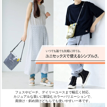
フェスやビーチ、デイリーユースまで幅広く対応。
カジュアルな装いに馴染むカラーバリエーションで、
肩掛け・斜め掛けどちらでも使いやすい一本です。