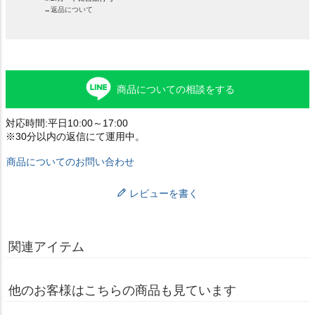
→返品について
商品についての相談をする
対応時間:平日10:00～17:00
※30分以内の返信にて運用中。
商品についてのお問い合わせ
レビューを書く
関連アイテム
他のお客様はこちらの商品も見ています