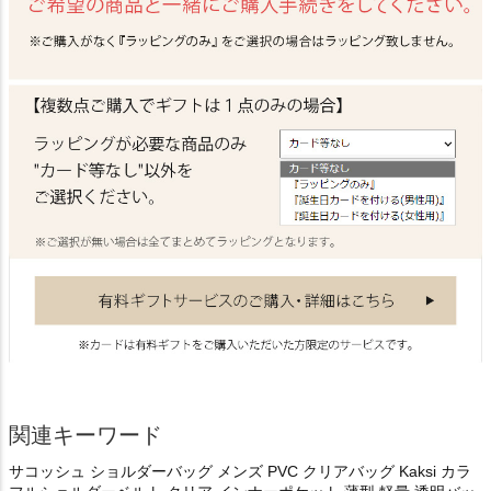
関連キーワード
サコッシュ ショルダーバッグ メンズ PVC クリアバッグ Kaksi カラ