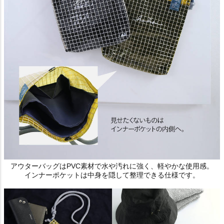
アウターバッグはPVC素材で水や汚れに強く、軽やかな使用感。
インナーポケットは中身を隠して整理できる仕様です。