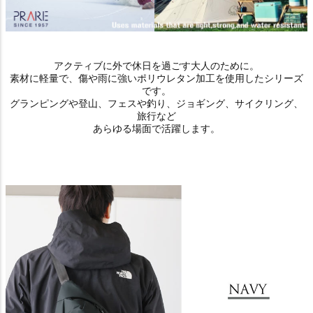
アクティブに外で休日を過ごす大人のために。
素材に軽量で、傷や雨に強いポリウレタン加工を使用したシリーズ
です。
グランピングや登山、フェスや釣り、ジョギング、サイクリング、
旅行など
あらゆる場面で活躍します。