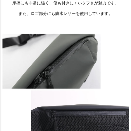
摩擦にも非常に強く、傷も付きにくいタフさが魅力です。
また、ロゴ部分にも防水レザーを使用しています。