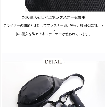
スライダーの開閉と連動してファスナー部が密着、微細な隙間から
も
水の侵入を防ぐ止水ファスナーが使われています。