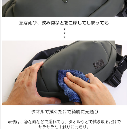
表側は、急な雨などで濡れても、タオルなどで拭き取るだけで
サラサラな手触りに元通り。