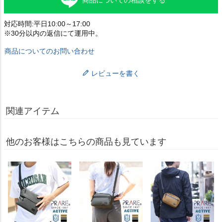
対応時間:平日10:00～17:00
※30分以内の返信にて運用中。
商品についてのお問い合わせ
レビューを書く
関連アイテム
他のお客様はこちらの商品も見ています