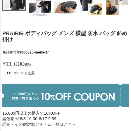
PRAIRIE ボディバッグ メンズ 横型 防水 バッグ 斜め
掛け
商品番号
09000625-mens-1r
¥
11,000
税込
[
110
ポイント進呈 ]
15,000円以上の購入で10%OFF
開催期間:8/8 10:00-8/17 9:59
詳細・その他対象アイテム一覧はこちら