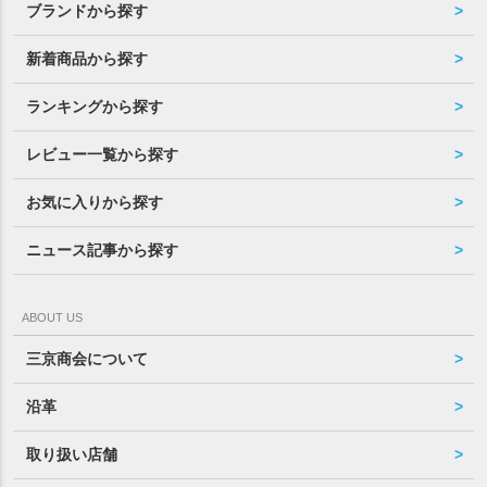
ブランドから探す
新着商品から探す
ランキングから探す
レビュー一覧から探す
お気に入りから探す
ニュース記事から探す
ABOUT US
三京商会について
沿革
取り扱い店舗