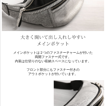
メインポケットは２つのファスナーチャームが付いた
両開ファスナー式です。
内装は仕切りのない収納スペースになっています。
フロント部分にもファスナー付きの
アウトポケットが付いています。