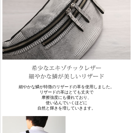
細やかな鱗が特徴のリザードの革を使用しました。
リザードの革はとても丈夫で
摩擦強度にも優れており、
使い込んでいくほどに
自然と輝きを増していきます。