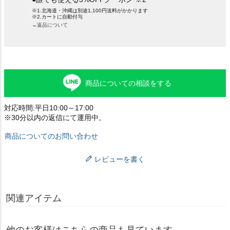
※1.北海道・沖縄は別途1,100円送料がかかります
※2.カートに自動付与
→返品について
商品についての相談をする
対応時間:平日10:00～17:00
※30分以内の返信にて運用中。
商品についてのお問い合わせ
レビューを書く
関連アイテム
他のお客様はこちらの商品も見ています