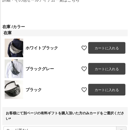
在庫
カラー
在庫
ホワイトブラック
カートに入れる
ブラックグレー
カートに入れる
ブラック
カートに入れる
お客様にて別ページの有料ギフトを購入頂いた方のみカードをご選択くださ
い
(
必