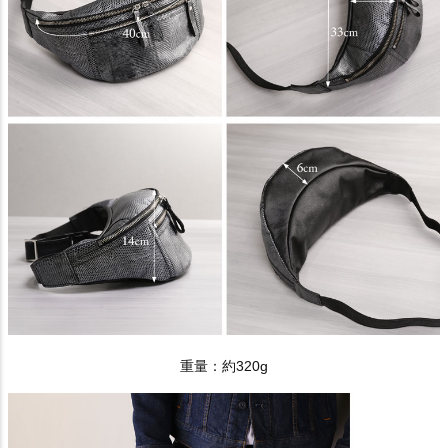
重量：約320g