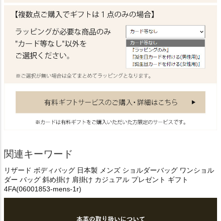
関連キーワード
リザード ボディバッグ 日本製 メンズ ショルダーバッグ ワンショル
ダー バッグ 斜め掛け 肩掛け カジュアル プレゼント ギフト
4FA(06001853-mens-1r)