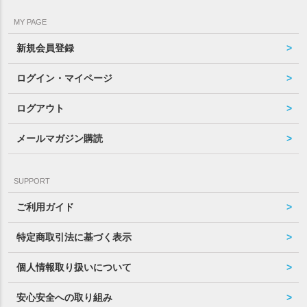
MY PAGE
新規会員登録
ログイン・マイページ
ログアウト
メールマガジン購読
SUPPORT
ご利用ガイド
特定商取引法に基づく表示
個人情報取り扱いについて
安心安全への取り組み