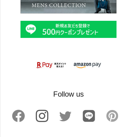
Follow us