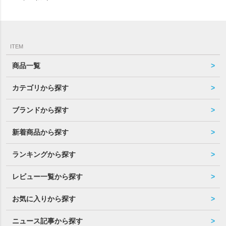
ITEM
商品一覧
カテゴリから探す
ブランドから探す
新着商品から探す
ランキングから探す
レビュー一覧から探す
お気に入りから探す
ニュース記事から探す