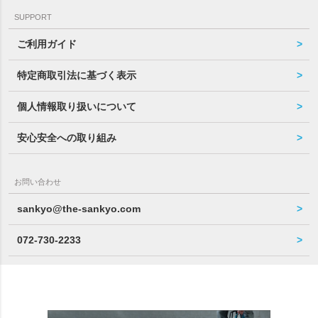
SUPPORT
ご利用ガイド
特定商取引法に基づく表示
個人情報取り扱いについて
安心安全への取り組み
お問い合わせ
sankyo@the-sankyo.com
072-730-2233