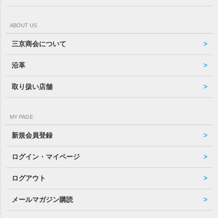
ABOUT US
三京商会について
沿革
取り扱い店舗
MY PAGE
新規会員登録
ログイン・マイページ
ログアウト
メールマガジン購読