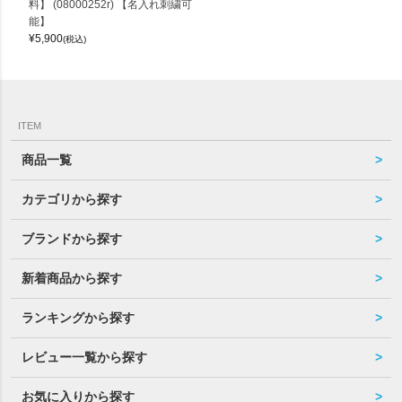
料】 (08000252r) 【名入れ刺繍可
能】
¥
5,900
(税込)
ITEM
商品一覧
カテゴリから探す
ブランドから探す
新着商品から探す
ランキングから探す
レビュー一覧から探す
お気に入りから探す