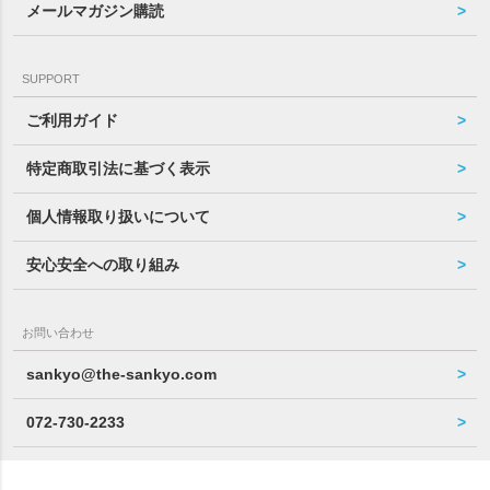
メールマガジン購読
SUPPORT
ご利用ガイド
特定商取引法に基づく表示
個人情報取り扱いについて
安心安全への取り組み
お問い合わせ
sankyo@the-sankyo.com
072-730-2233