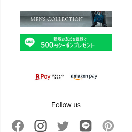
Follow us