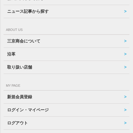
ニュース記事から探す
ABOUT US
三京商会について
沿革
取り扱い店舗
MY PAGE
新規会員登録
ログイン・マイページ
ログアウト