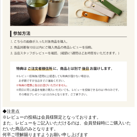
◆注意点
※レビューの投稿は会員様限定となっております。
また、レビューをご記入いただけるのは、会員登録時にご購入いた
だいた商品のみとなります。
何卒ご理解賜りますようお願い申し上げます