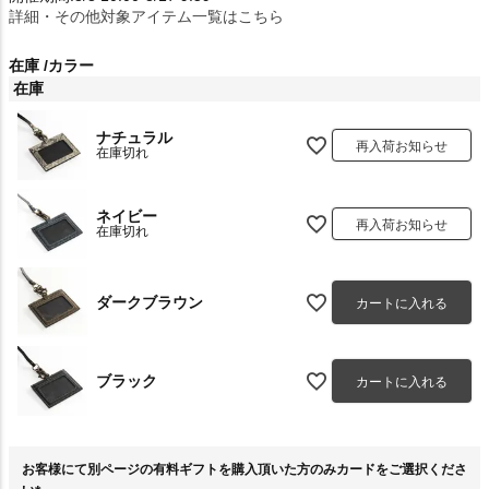
詳細・その他対象アイテム一覧はこちら
在庫
カラー
在庫
ナチュラル
再入荷お知らせ
在庫切れ
ネイビー
再入荷お知らせ
在庫切れ
ダークブラウン
カートに入れる
ブラック
カートに入れる
お客様にて別ページの有料ギフトを購入頂いた方のみカードをご選択くださ