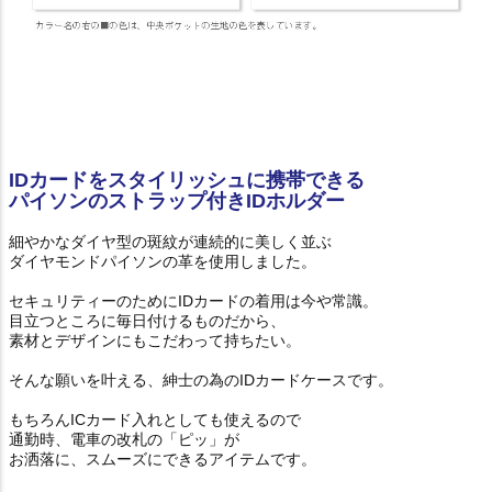
IDカードをスタイリッシュに携帯できる
パイソンのストラップ付きIDホルダー
細やかなダイヤ型の斑紋が連続的に美しく並ぶ
ダイヤモンドパイソンの革を使用しました。
セキュリティーのためにIDカードの着用は今や常識。
目立つところに毎日付けるものだから、
素材とデザインにもこだわって持ちたい。
そんな願いを叶える、紳士の為のIDカードケースです。
もちろんICカード入れとしても使えるので
通勤時、電車の改札の「ピッ」が
お洒落に、スムーズにできるアイテムです。