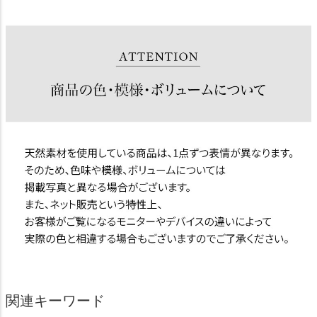
関連キーワード