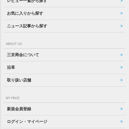
レビュー一覧から探す
お気に入りから探す
ニュース記事から探す
ABOUT US
三京商会について
沿革
取り扱い店舗
MY PAGE
新規会員登録
ログイン・マイページ