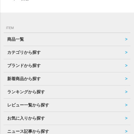
ITEM
商品一覧
カテゴリから探す
ブランドから探す
新着商品から探す
ランキングから探す
レビュー一覧から探す
お気に入りから探す
ニュース記事から探す