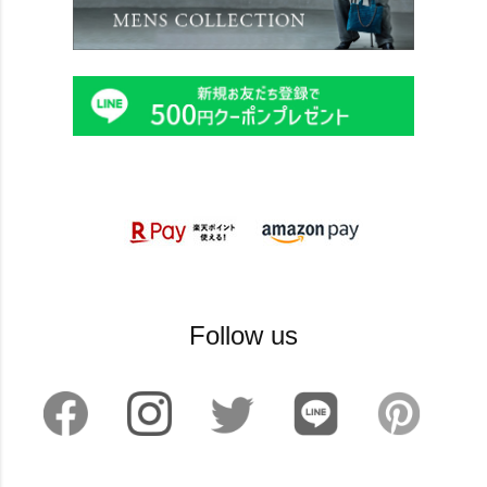
Follow us