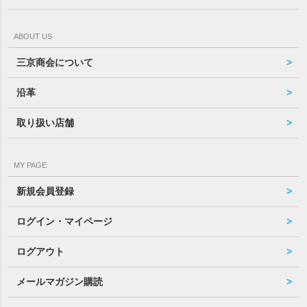
ABOUT US
三京商会について
沿革
取り扱い店舗
MY PAGE
新規会員登録
ログイン・マイページ
ログアウト
メールマガジン購読