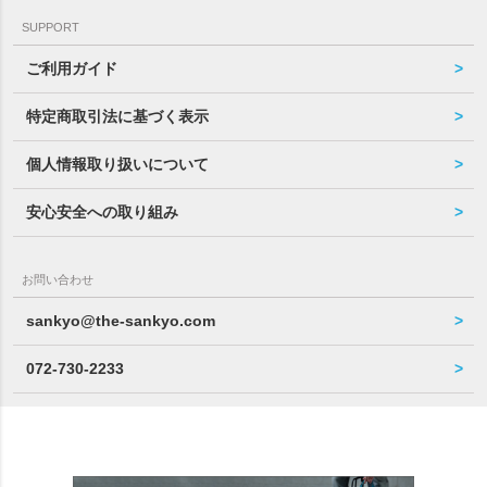
SUPPORT
ご利用ガイド
特定商取引法に基づく表示
個人情報取り扱いについて
安心安全への取り組み
お問い合わせ
sankyo@the-sankyo.com
072-730-2233