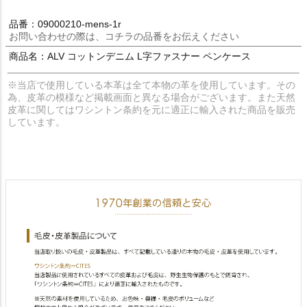
品番：09000210-mens-1r
お問い合わせの際は、コチラの品番をお伝えください
商品名：ALV コットンデニム L字ファスナー ペンケース
※当店で使用している本革は全て本物の革を使用しています。その
為、皮革の模様など掲載画面と異なる場合がございます。また天然
皮革に関してはワシントン条約を元に適正に輸入された商品を販売
しています。