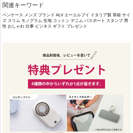
関連キーワード
ペンケース メンズ ブランド ALV エーエルブイ イタリア製 筆箱 サイ
ズ スリム モノグラム 生地 コットン デニム パスポート スタンプ 男
性 おしゃれ 仕事 ビジネス ギフト プレゼント