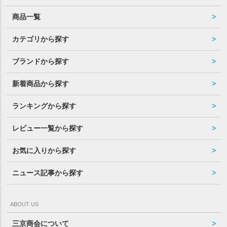
商品一覧
カテゴリから探す
ブランドから探す
新着商品から探す
ランキングから探す
レビュー一覧から探す
お気に入りから探す
ニュース記事から探す
ABOUT US
三京商会について