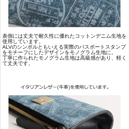
表側には丈夫で耐久性に優れたコットンデニム生地を
使用しています。
ALVのシンボルともいえる実際のパスポートスタンプ
をモチーフにしたデザインをモノグラム生地に。
丁寧に作られたモノグラム生地は高級感があり、軽く
て丈夫です。