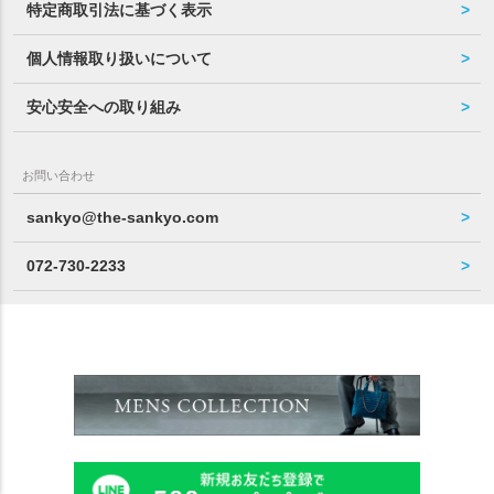
特定商取引法に基づく表示
個人情報取り扱いについて
安心安全への取り組み
お問い合わせ
sankyo@the-sankyo.com
072-730-2233