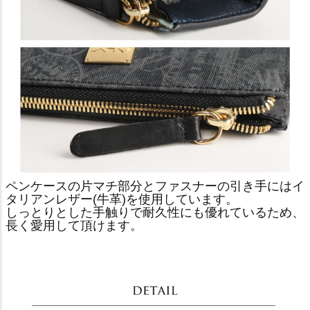
ペンケースの片マチ部分とファスナーの引き手にはイ
タリアンレザー(牛革)を使用しています。
しっとりとした手触りで耐久性にも優れているため、
長く愛用して頂けます。