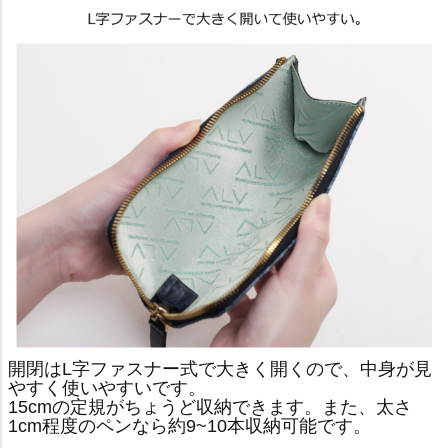
開閉はL字ファスナー式で大きく開くので、中身が見
やすく使いやすいです。
15cmの定規がちょうど収納できます。また、太さ
1cm程度のペンなら約9~10本収納可能です。