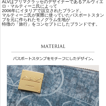
ALVはプリマクラッセのデザイナーであるアルヴィエ
ロ・マルティーニ氏によって
2006年にイタリアで設立されたブランド。
マルティーニ氏が実際に使っていたパスポートスタン
プを元に作られたモノグラム生地が
特徴の「旅行」をコンセプトにしたブランドです。