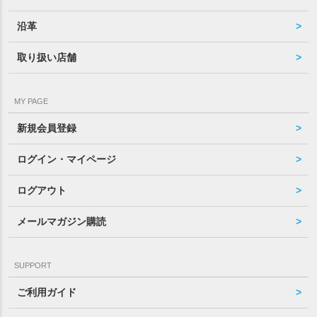
沿革
取り扱い店舗
MY PAGE
新規会員登録
ログイン・マイページ
ログアウト
メールマガジン購読
SUPPORT
ご利用ガイド