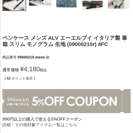
ペンケース メンズ ALV エーエルブイ イタリア製 筆
箱 スリム モノグラム 生地 (09000210r) 4FC
商品番号
09000210-mens-1r
¥
4,180
通常価格
税込
[
42
ポイント進呈 ]
990円以上の購入で使える5%OFFクーポン
詳細・その他対象アイテム一覧はこちら