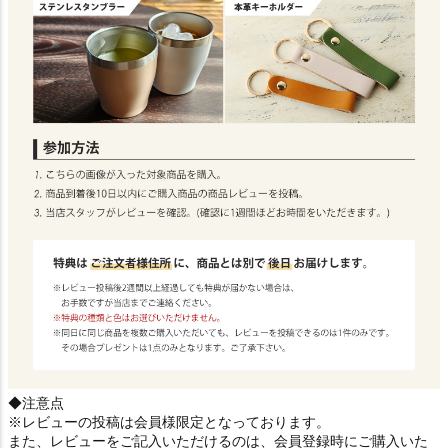
◆注意点
※レビューの投稿は会員様限定となっております。
また、レビューをご記入いただけるのは、会員登録時にご購入いた