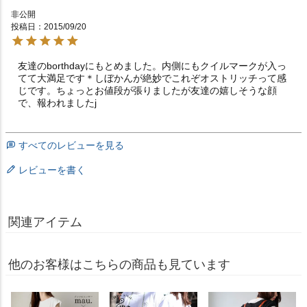
非公開
投稿日
2015/09/20
友達のborthdayにもとめました。内側にもクイルマークが入っ
てて大満足です＊しぼかんが絶妙でこれぞオストリッチって感
じです。ちょっとお値段が張りましたが友達の嬉しそうな顔
で、報われましたj
すべてのレビューを見る
レビューを書く
関連アイテム
他のお客様はこちらの商品も見ています