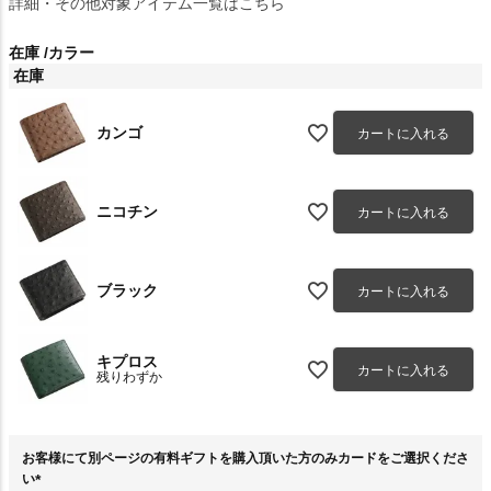
詳細・その他対象アイテム一覧はこちら
在庫
カラー
在庫
カンゴ
カートに入れる
ニコチン
カートに入れる
ブラック
カートに入れる
キプロス
カートに入れる
残りわずか
お客様にて別ページの有料ギフトを購入頂いた方のみカードをご選択くださ
い