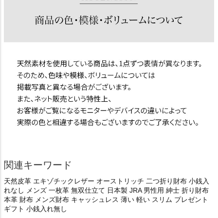
関連キーワード
天然皮革 エキゾチックレザー オーストリッチ 二つ折り財布 小銭入
れなし メンズ 一枚革 無双仕立て 日本製 JRA 男性用 紳士 折り財布
本革 財布 メンズ財布 キャッシュレス 薄い 軽い スリム プレゼント
ギフト 小銭入れ無し