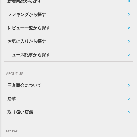
新着商品から探す
ランキングから探す
レビュー一覧から探す
お気に入りから探す
ニュース記事から探す
ABOUT US
三京商会について
沿革
取り扱い店舗
MY PAGE