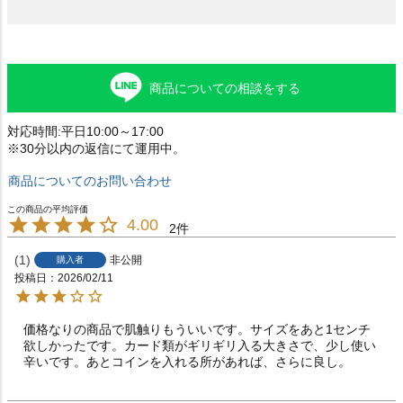
商品についての相談をする
対応時間:平日10:00～17:00
※30分以内の返信にて運用中。
商品についてのお問い合わせ
4.00
2
1
非公開
購入者
投稿日
2026/02/11
価格なりの商品で肌触りもういいです。サイズをあと1センチ
欲しかったです。カード類がギリギリ入る大きさで、少し使い
辛いです。あとコインを入れる所があれば、さらに良し。