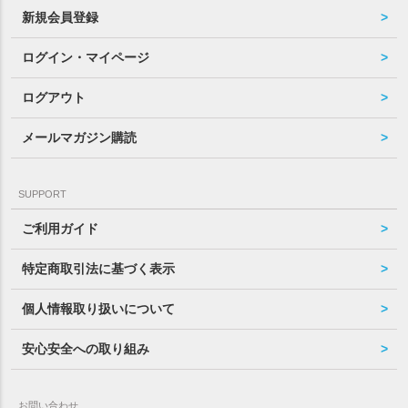
新規会員登録
ログイン・マイページ
ログアウト
メールマガジン購読
SUPPORT
ご利用ガイド
特定商取引法に基づく表示
個人情報取り扱いについて
安心安全への取り組み
お問い合わせ