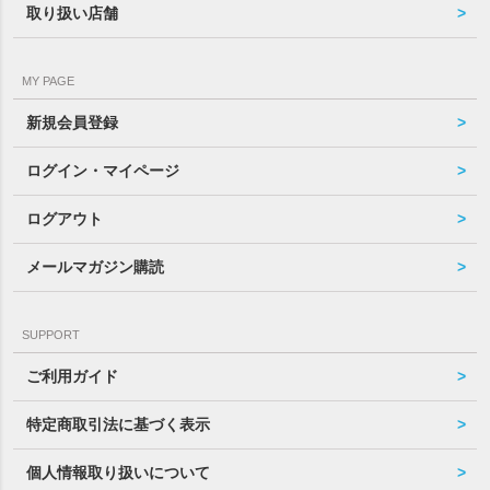
取り扱い店舗
MY PAGE
新規会員登録
ログイン・マイページ
ログアウト
メールマガジン購読
SUPPORT
ご利用ガイド
特定商取引法に基づく表示
個人情報取り扱いについて