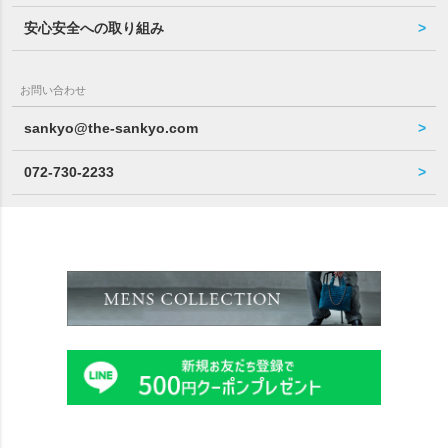
安心安全への取り組み
お問い合わせ
sankyo@the-sankyo.com
072-730-2233