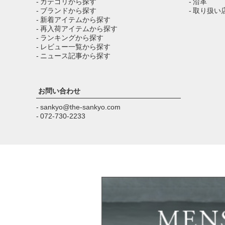
- カテゴリから探す
- 沿革
- ブランドから探す
- 取り扱い
- 新着アイテムから探す
- 再入荷アイテムから探す
- ランキングから探す
- レビュー一覧から探す
- ニュース記事から探す
お問い合わせ
- sankyo@the-sankyo.com
- 072-730-2233