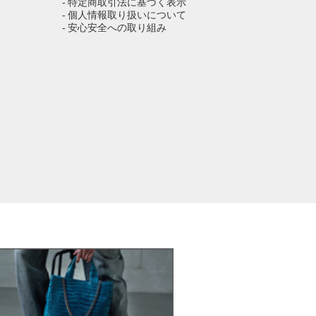
- 特定商取引法に基づく表示
- 個人情報取り扱いについて
- 安心安全への取り組み