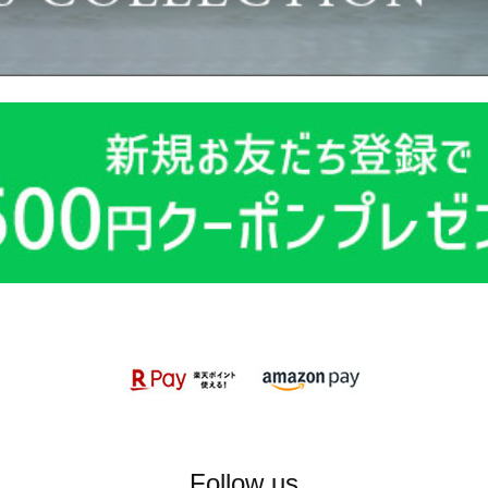
Follow us