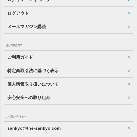
ログアウト
メールマガジン購読
SUPPORT
ご利用ガイド
特定商取引法に基づく表示
個人情報取り扱いについて
安心安全への取り組み
お問い合わせ
sankyo@the-sankyo.com