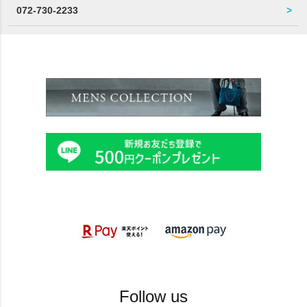
072-730-2233
Follow us