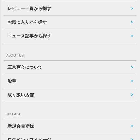
レビュー一覧から探す
お気に入りから探す
ニュース記事から探す
ABOUT US
三京商会について
沿革
取り扱い店舗
MY PAGE
新規会員登録
ログイン・マイページ