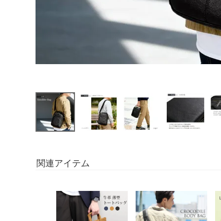
関連アイテム