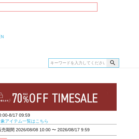
EN
00-8/17 09:59
対象アイテム一覧はこちら
販売期間
2026/08/08 10:00
〜
2026/08/17 9:59