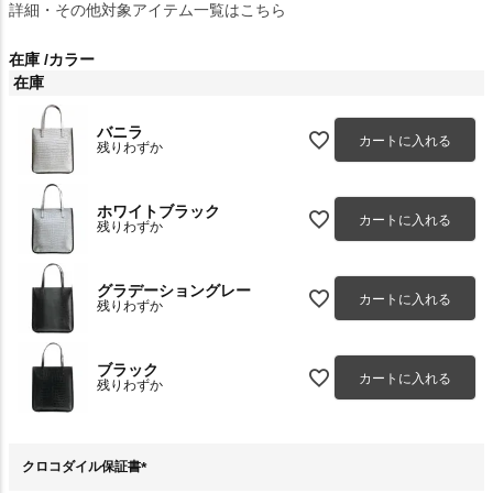
詳細・その他対象アイテム一覧はこちら
在庫
カラー
在庫
バニラ
カートに入れる
残りわずか
ホワイトブラック
カートに入れる
残りわずか
グラデーショングレー
カートに入れる
残りわずか
ブラック
カートに入れる
残りわずか
クロコダイル保証書
(