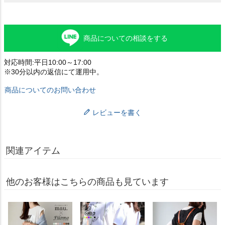
商品についての相談をする
対応時間:平日10:00～17:00
※30分以内の返信にて運用中。
商品についてのお問い合わせ
レビューを書く
関連アイテム
他のお客様はこちらの商品も見ています