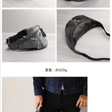
重量：約320g