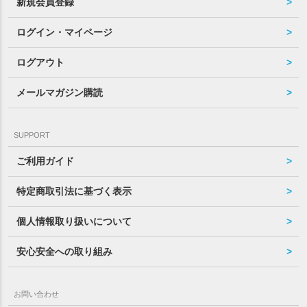
新規会員登録
ログイン・マイページ
ログアウト
メールマガジン購読
SUPPORT
ご利用ガイド
特定商取引法に基づく表示
個人情報取り扱いについて
安心安全への取り組み
お問い合わせ