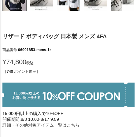
リザード ボディバッグ 日本製 メンズ 4FA
商品番号
06001853-mens-1r
¥
74,800
税込
[
748
ポイント進呈 ]
15,000円以上の購入で10%OFF
開催期間:8/8 10:00-8/17 9:59
詳細・その他対象アイテム一覧はこちら