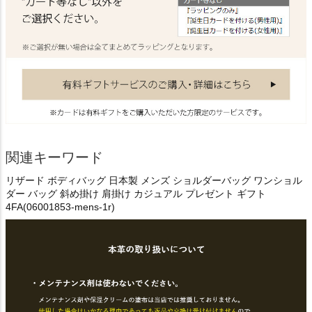
関連キーワード
リザード ボディバッグ 日本製 メンズ ショルダーバッグ ワンショル
ダー バッグ 斜め掛け 肩掛け カジュアル プレゼント ギフト
4FA(06001853-mens-1r)