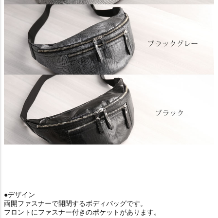
●デザイン
両開ファスナーで開閉するボディバッグです。
フロントにファスナー付きのポケットがあります。