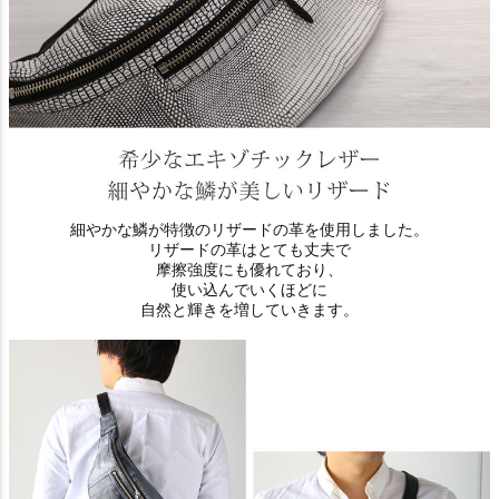
細やかな鱗が特徴のリザードの革を使用しました。
リザードの革はとても丈夫で
摩擦強度にも優れており、
使い込んでいくほどに
自然と輝きを増していきます。