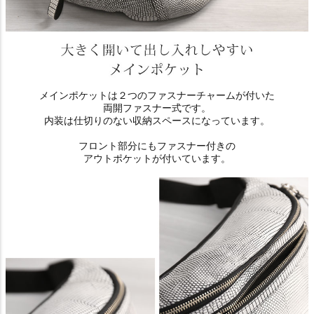
メインポケットは２つのファスナーチャームが付いた
両開ファスナー式です。
内装は仕切りのない収納スペースになっています。
フロント部分にもファスナー付きの
アウトポケットが付いています。