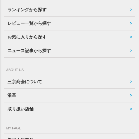
ランキングから探す
レビュー一覧から探す
お気に入りから探す
ニュース記事から探す
ABOUT US
三京商会について
沿革
取り扱い店舗
MY PAGE