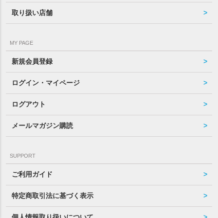
取り扱い店舗
MY PAGE
新規会員登録
ログイン・マイページ
ログアウト
メールマガジン購読
SUPPORT
ご利用ガイド
特定商取引法に基づく表示
個人情報取り扱いについて