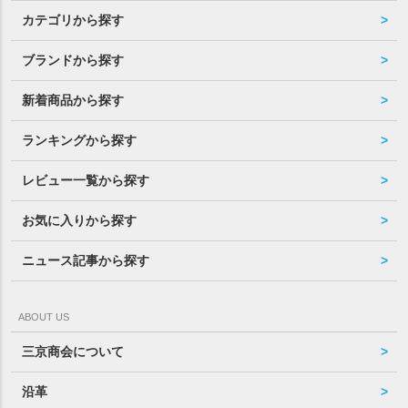
カテゴリから探す
ブランドから探す
新着商品から探す
ランキングから探す
レビュー一覧から探す
お気に入りから探す
ニュース記事から探す
ABOUT US
三京商会について
沿革