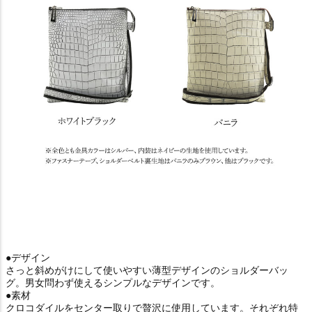
●デザイン
さっと斜めがけにして使いやすい薄型デザインのショルダーバッ
グ。男女問わず使えるシンプルなデザインです。
●素材
クロコダイルをセンター取りで贅沢に使用しています。それぞれ特