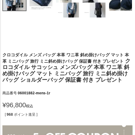
クロコダイル メンズ バッグ 本革 ワニ革 斜め掛けバッグ マット 本
ク
革 ミニバッグ 旅行 ミニ斜め掛けバッグ 保証書 付き プレゼント
ロコダイル サコッシュ メンズバッグ 本革 ワニ革 斜
め掛けバッグ マット ミニバッグ 旅行 ミニ斜め掛け
バッグ ショルダーバッグ 保証書 付き プレゼント
商品番号
06001882-mens-1r
¥
96,800
税込
[
968
ポイント進呈 ]